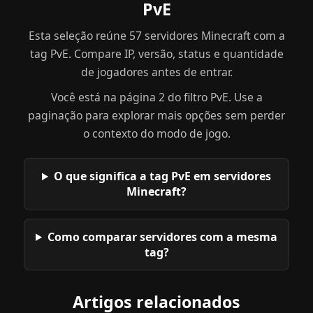
PvE
Esta seleção reúne 57 servidores Minecraft com a
tag PvE. Compare IP, versão, status e quantidade
de jogadores antes de entrar.
Você está na página 2 do filtro PvE. Use a
paginação para explorar mais opções sem perder
o contexto do modo de jogo.
O que significa a tag PvE em servidores
Minecraft?
Como comparar servidores com a mesma
tag?
Artigos relacionados