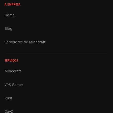
A EMPRESA
Home
Blog
Servidores de Minecraft
SERVIÇOS
Minecraft
VPS Gamer
Rust
DayZ