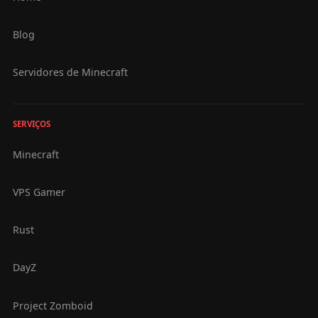
Blog
Servidores de Minecraft
SERVIÇOS
Minecraft
VPS Gamer
Rust
DayZ
Project Zomboid