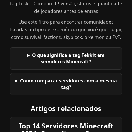
tag Tekkit. Compare IP, versão, status e quantidade
de jogadores antes de entrar.
Use este filtro para encontrar comunidades
focadas no tipo de experiência que você quer jogar,
como survival, factions, skyblock, pixelmon ou PvP.
O que significa a tag Tekkit em
servidores Minecraft?
Como comparar servidores com a mesma
tag?
Artigos relacionados
Top 14 Servidores Minecraft