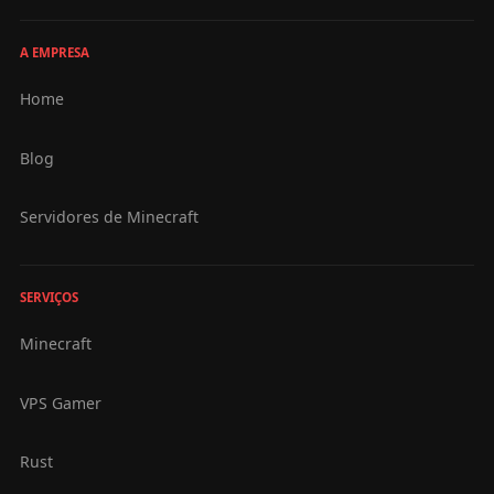
A EMPRESA
Home
Blog
Servidores de Minecraft
SERVIÇOS
Minecraft
VPS Gamer
Rust