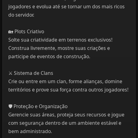
jogadores e evolua até se tornar um dos mais ricos
do servidor.
🏡 Plots Criativo
Solte sua criatividade em terrenos exclusivos!
Construa livremente, mostre suas criações e
participe de eventos de construção.
⚔️ Sistema de Clans
Crie ou entre em um clan, forme alianças, domine
territórios e prove sua força contra outros jogadores!
🛡️ Proteção e Organização
Gerencie suas áreas, proteja seus recursos e jogue
com segurança dentro de um ambiente estável e
bem administrado.