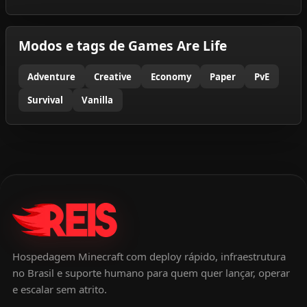
Modos e tags de Games Are Life
Adventure
Creative
Economy
Paper
PvE
Survival
Vanilla
Hospedagem Minecraft com deploy rápido, infraestrutura
no Brasil e suporte humano para quem quer lançar, operar
e escalar sem atrito.