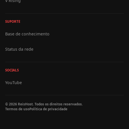
V Rising
SUPORTE
Base de conhecimento
Status da rede
SOCIALS
YouTube
© 2026 ReisHost. Todos os direitos reservados.
Termos de uso
Política de privacidade