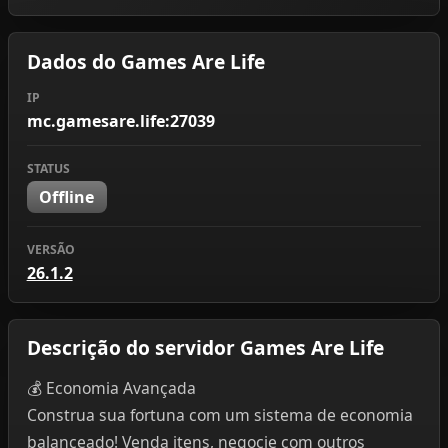
Dados do Games Are Life
IP
mc.gamesare.life:27039
STATUS
Offline
VERSÃO
26.1.2
Descrição do servidor Games Are Life
💰 Economia Avançada
Construa sua fortuna com um sistema de economia
balanceado! Venda itens, negocie com outros