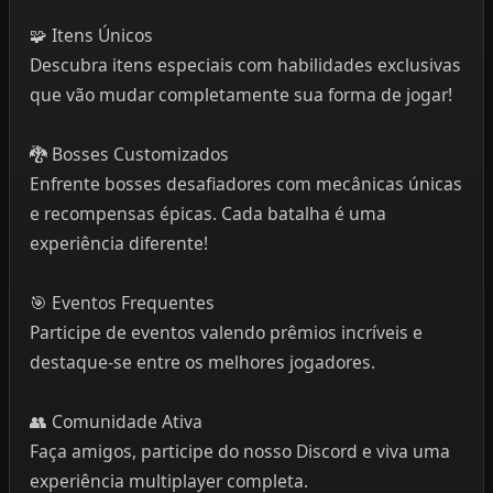
🧩 Itens Únicos
Descubra itens especiais com habilidades exclusivas
que vão mudar completamente sua forma de jogar!
🐉 Bosses Customizados
Enfrente bosses desafiadores com mecânicas únicas
e recompensas épicas. Cada batalha é uma
experiência diferente!
🎯 Eventos Frequentes
Participe de eventos valendo prêmios incríveis e
destaque-se entre os melhores jogadores.
👥 Comunidade Ativa
Faça amigos, participe do nosso Discord e viva uma
experiência multiplayer completa.