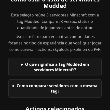
Modded
Esta seleção reúne 8 servidores Minecraft com a
tag Modded. Compare IP, versão, status e
quantidade de jogadores antes de entrar.
Use este filtro para encontrar comunidades
focadas no tipo de experiência que você quer jogar,
como survival, factions, skyblock, pixelmon ou PvP.
O que significa a tag Modded em
servidores Minecraft?
Como comparar servidores com a mesma
tag?
Artigos relacionados