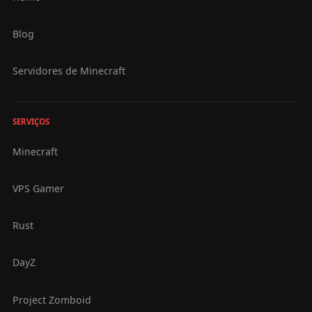
Blog
Servidores de Minecraft
SERVIÇOS
Minecraft
VPS Gamer
Rust
DayZ
Project Zomboid