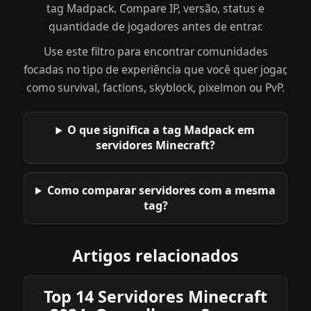
tag Madpack. Compare IP, versão, status e
quantidade de jogadores antes de entrar.
Use este filtro para encontrar comunidades
focadas no tipo de experiência que você quer jogar,
como survival, factions, skyblock, pixelmon ou PvP.
O que significa a tag Madpack em
servidores Minecraft?
Como comparar servidores com a mesma
tag?
Artigos relacionados
Top 14 Servidores Minecraft