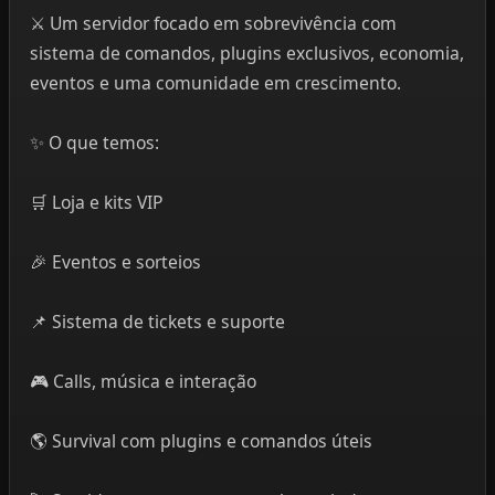
⚔️ Um servidor focado em sobrevivência com
sistema de comandos, plugins exclusivos, economia,
eventos e uma comunidade em crescimento.
✨ O que temos:
🛒 Loja e kits VIP
🎉 Eventos e sorteios
📌 Sistema de tickets e suporte
🎮 Calls, música e interação
🌎 Survival com plugins e comandos úteis