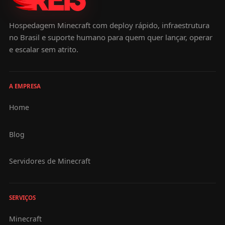
Hospedagem Minecraft com deploy rápido, infraestrutura
no Brasil e suporte humano para quem quer lançar, operar
e escalar sem atrito.
A EMPRESA
Home
Blog
Servidores de Minecraft
SERVIÇOS
Minecraft