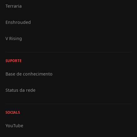
Terraria
Enshrouded
V Rising
SUPORTE
Base de conhecimento
Status da rede
SOCIALS
YouTube