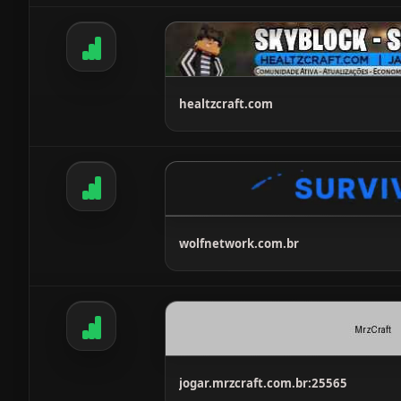
healtzcraft.com
wolfnetwork.com.br
jogar.mrzcraft.com.br:25565