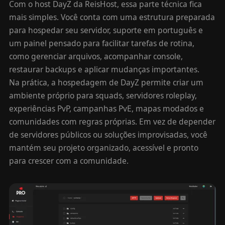
Com o host DayZ da ReisHost, essa parte técnica fica
mais simples. Você conta com uma estrutura preparada
para hospedar seu servidor, suporte em português e
um painel pensado para facilitar tarefas de rotina,
como gerenciar arquivos, acompanhar console,
restaurar backups e aplicar mudanças importantes.
Na prática, a hospedagem de DayZ permite criar um
ambiente próprio para squads, servidores roleplay,
experiências PvP, campanhas PvE, mapas modados e
comunidades com regras próprias. Em vez de depender
de servidores públicos ou soluções improvisadas, você
mantém seu projeto organizado, acessível e pronto
para crescer com a comunidade.