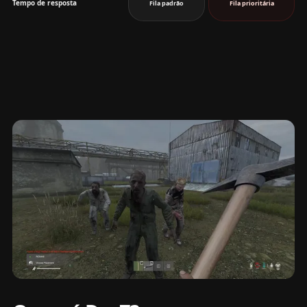
Tempo de resposta
Fila padrão
Fila prioritária