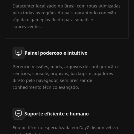
Datacenter localizado no Brasil com rotas otimizadas
para todas as regiões do país, garantindo conexão
rápida e gameplay fluido para squads e
sobreviventes.
Painel poderoso e intuitivo
Gerencie missões, mods, arquivos de configuração e
reinícios, console, arquivos, backups e jogadores
direto pelo navegador, sem precisar de
conhecimento técnico avançado.
Suporte eficiente e humano
Equipe técnica especializada em DayZ disponível via