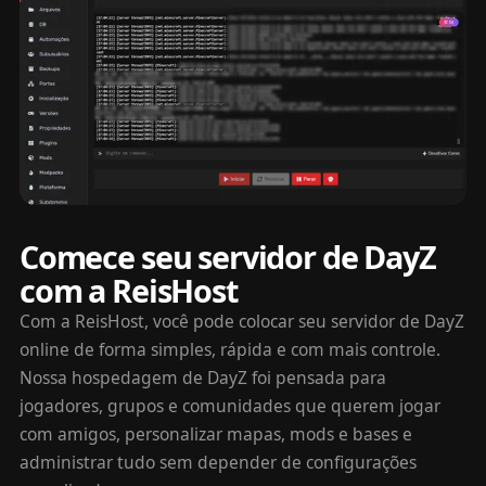
Comece seu servidor de DayZ
com a ReisHost
Com a ReisHost, você pode colocar seu servidor de DayZ
online de forma simples, rápida e com mais controle.
Nossa hospedagem de DayZ foi pensada para
jogadores, grupos e comunidades que querem jogar
com amigos, personalizar mapas, mods e bases e
administrar tudo sem depender de configurações