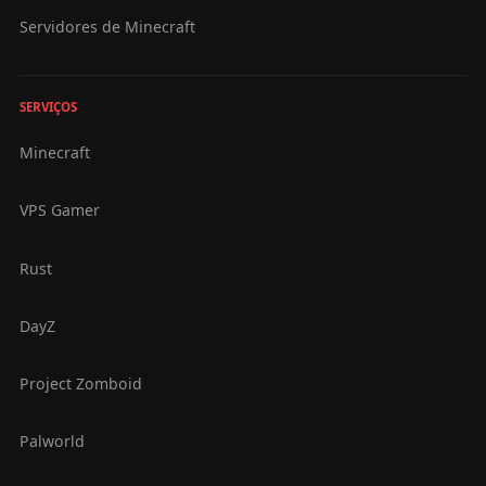
Servidores de Minecraft
SERVIÇOS
Minecraft
VPS Gamer
Rust
DayZ
Project Zomboid
Palworld