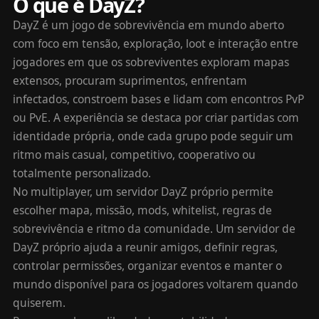
O que é DayZ?
DayZ é um jogo de sobrevivência em mundo aberto
com foco em tensão, exploração, loot e interação entre
jogadores em que os sobreviventes exploram mapas
extensos, procuram suprimentos, enfrentam
infectados, constroem bases e lidam com encontros PvP
ou PvE. A experiência se destaca por criar partidas com
identidade própria, onde cada grupo pode seguir um
ritmo mais casual, competitivo, cooperativo ou
totalmente personalizado.
No multiplayer, um servidor DayZ próprio permite
escolher mapa, missão, mods, whitelist, regras de
sobrevivência e ritmo da comunidade. Um servidor de
DayZ próprio ajuda a reunir amigos, definir regras,
controlar permissões, organizar eventos e manter o
mundo disponível para os jogadores voltarem quando
quiserem.