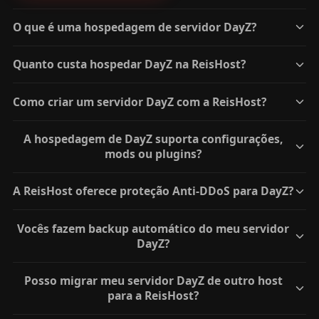
O que é uma hospedagem de servidor DayZ?
Quanto custa hospedar DayZ na ReisHost?
Como criar um servidor DayZ com a ReisHost?
A hospedagem de DayZ suporta configurações,
mods ou plugins?
A ReisHost oferece proteção Anti-DDoS para DayZ?
Vocês fazem backup automático do meu servidor
DayZ?
Posso migrar meu servidor DayZ de outro host
para a ReisHost?