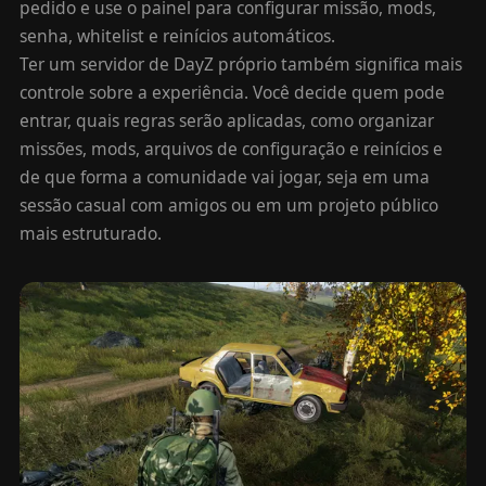
pedido e use o painel para configurar missão, mods,
senha, whitelist e reinícios automáticos.
Ter um servidor de DayZ próprio também significa mais
controle sobre a experiência. Você decide quem pode
entrar, quais regras serão aplicadas, como organizar
missões, mods, arquivos de configuração e reinícios e
de que forma a comunidade vai jogar, seja em uma
sessão casual com amigos ou em um projeto público
mais estruturado.