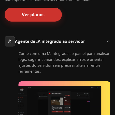
Ver planos
Agente de IA integrado ao servidor
Conte com uma IA integrada ao painel para analisar
logs, sugerir comandos, explicar erros e orientar
ajustes do servidor sem precisar alternar entre
ferramentas.