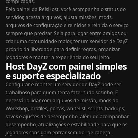
complicadas.
Pelo painel da ReisHost, você acompanha o status do
servidor, acessa arquivos, ajusta missões, mods,
arquivos de configuração e reinícios e reinicia o serviço
sempre que precisar. Seja para jogar entre amigos ou
criar uma comunidade maior, ter um servidor de DayZ
próprio dá liberdade para definir regras, organizar
jogadores e manter a experiência do seu jeito.
Host DayZ com painel simples
e suporte especializado
Configurar e manter um servidor de DayZ pode ser
trabalhoso para quem tenta fazer tudo sozinho. É
necessário lidar com arquivos de missão, mods do
Workshop, profiles, portas, whitelist, scripts, backups,
saves e ajustes de desempenho, além de acompanhar
desempenho, atualizações e estabilidade para que os
jogadores consigam entrar sem dor de cabeça.