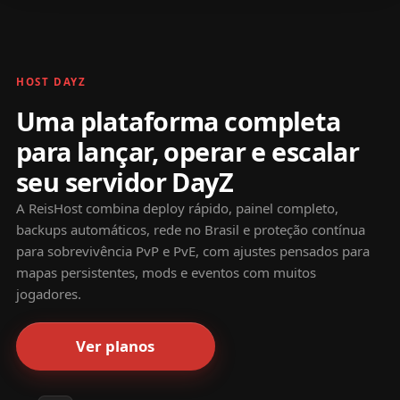
HOST DAYZ
Uma plataforma completa
para lançar, operar e escalar
seu servidor DayZ
A ReisHost combina deploy rápido, painel completo,
backups automáticos, rede no Brasil e proteção contínua
para sobrevivência PvP e PvE, com ajustes pensados para
mapas persistentes, mods e eventos com muitos
jogadores.
Ver planos