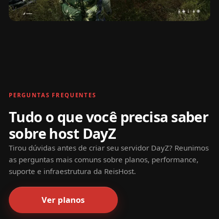
PERGUNTAS FREQUENTES
Tudo o que você precisa saber
sobre host DayZ
Tirou dúvidas antes de criar seu servidor DayZ? Reunimos
as perguntas mais comuns sobre planos, performance,
suporte e infraestrutura da ReisHost.
Ver planos