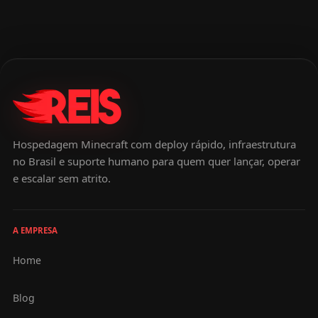
Hospedagem Minecraft com deploy rápido, infraestrutura
no Brasil e suporte humano para quem quer lançar, operar
e escalar sem atrito.
A EMPRESA
Home
Blog