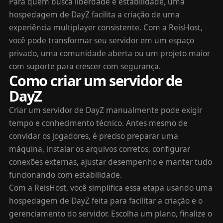
Para quem busca liberdade e estabilidade, uma
hospedagem de DayZ facilita a criação de uma
experiência multiplayer consistente. Com a ReisHost,
você pode transformar seu servidor em um espaço
privado, uma comunidade aberta ou um projeto maior
com suporte para crescer com segurança.
Como criar um servidor de
DayZ
Criar um servidor de DayZ manualmente pode exigir
tempo e conhecimento técnico. Antes mesmo de
convidar os jogadores, é preciso preparar uma
máquina, instalar os arquivos corretos, configurar
conexões externas, ajustar desempenho e manter tudo
funcionando com estabilidade.
Com a ReisHost, você simplifica essa etapa usando uma
hospedagem de DayZ feita para facilitar a criação e o
gerenciamento do servidor. Escolha um plano, finalize o