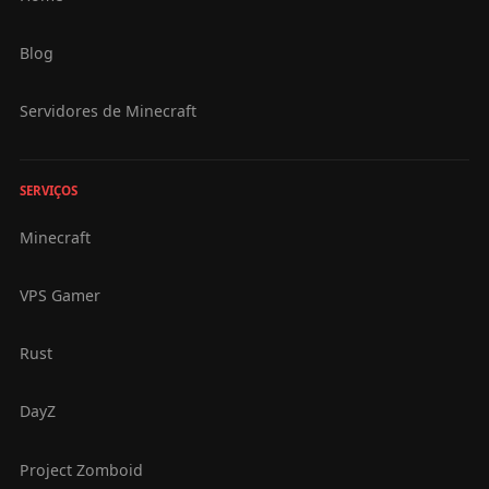
Blog
Servidores de Minecraft
SERVIÇOS
Minecraft
VPS Gamer
Rust
DayZ
Project Zomboid