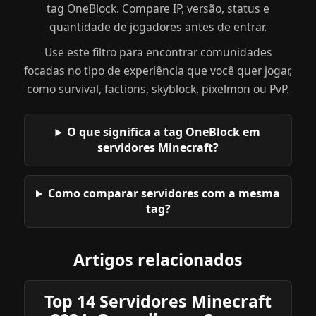
tag OneBlock. Compare IP, versão, status e
quantidade de jogadores antes de entrar.
Use este filtro para encontrar comunidades
focadas no tipo de experiência que você quer jogar,
como survival, factions, skyblock, pixelmon ou PvP.
O que significa a tag OneBlock em
servidores Minecraft?
Como comparar servidores com a mesma
tag?
Artigos relacionados
Top 14 Servidores Minecraft