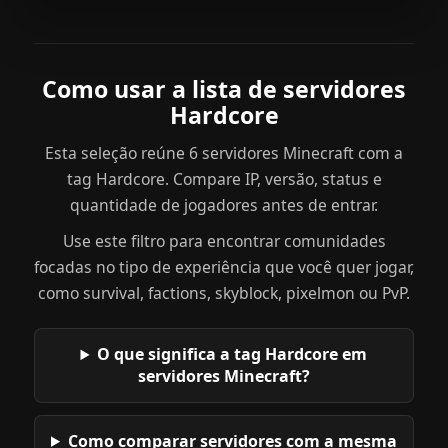
Como usar a lista de servidores
Hardcore
Esta seleção reúne 6 servidores Minecraft com a
tag Hardcore. Compare IP, versão, status e
quantidade de jogadores antes de entrar.
Use este filtro para encontrar comunidades
focadas no tipo de experiência que você quer jogar,
como survival, factions, skyblock, pixelmon ou PvP.
O que significa a tag Hardcore em
servidores Minecraft?
Como comparar servidores com a mesma