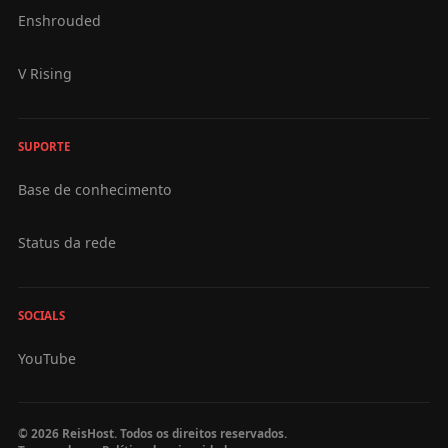
Enshrouded
V Rising
SUPORTE
Base de conhecimento
Status da rede
SOCIALS
YouTube
© 2026 ReisHost. Todos os direitos reservados.