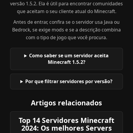
versão 1.5.2. Ela é útil para encontrar comunidades
que aceitam o seu cliente atual do Minecraft.
Antes de entrar, confira se o servidor usa Java ou
Bedrock, se exige mods e se a descrição combina
com o tipo de jogo que você procura.
Como saber se um servidor aceita
Minecraft 1.5.2?
Por que filtrar servidores por versão?
Artigos relacionados
Top 14 Servidores Minecraft
2024: Os melhores Servers