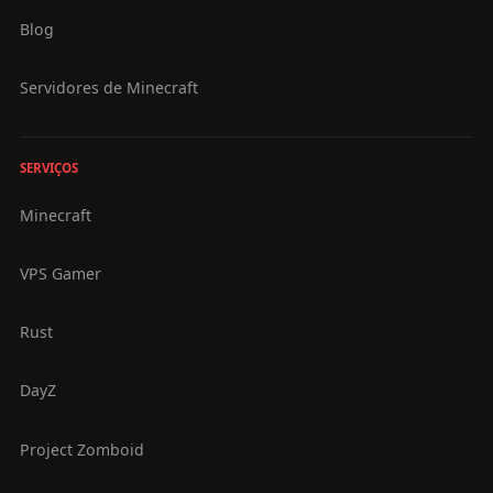
Blog
Servidores de Minecraft
SERVIÇOS
Minecraft
VPS Gamer
Rust
DayZ
Project Zomboid