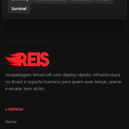
Survival
Hospedagem Minecraft com deploy rápido, infraestrutura
no Brasil e suporte humano para quem quer lançar, operar
e escalar sem atrito.
A EMPRESA
Home