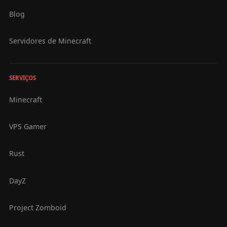
Blog
Servidores de Minecraft
SERVIÇOS
Minecraft
VPS Gamer
Rust
DayZ
Project Zomboid