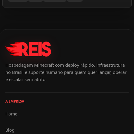
Hospedagem Minecraft com deploy rápido, infraestrutura
no Brasil e suporte humano para quem quer lançar, operar
e escalar sem atrito.
A EMPRESA
Home
Blog