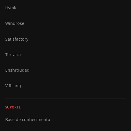
Hytale
Windrose
Satisfactory
Terraria
Enshrouded
V Rising
SUPORTE
Base de conhecimento