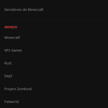
Servidores de Minecraft
SERVIÇOS
Minecraft
VPS Gamer
Rust
DayZ
Project Zomboid
Palworld