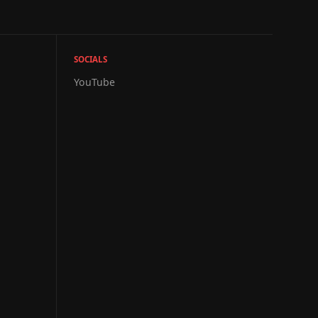
SOCIALS
YouTube