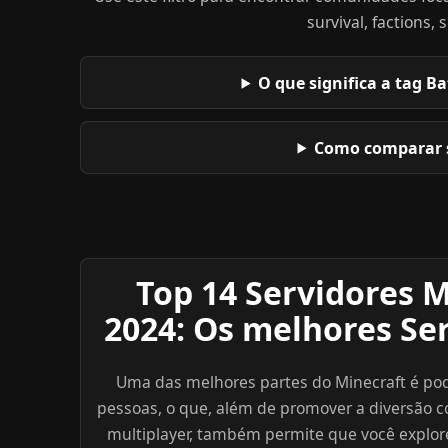
survival, factions,
O que significa a tag B
Como comparar 
Top 14 Servidores M
2024: Os melhores Se
Uma das melhores partes do Minecraft é pod
pessoas, o que, além de promover a diversão
multiplayer, também permite que você explor