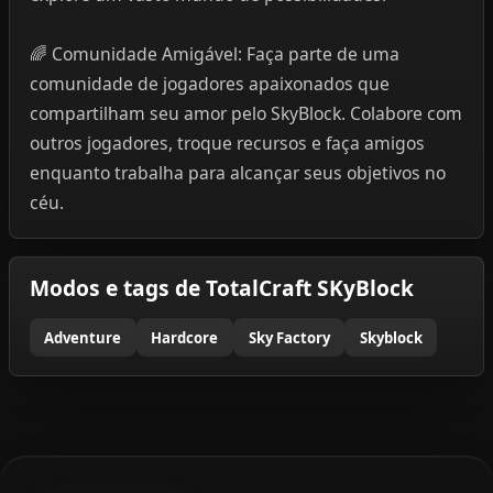
🌈 Comunidade Amigável: Faça parte de uma
comunidade de jogadores apaixonados que
compartilham seu amor pelo SkyBlock. Colabore com
outros jogadores, troque recursos e faça amigos
enquanto trabalha para alcançar seus objetivos no
céu.
Modos e tags de TotalCraft SKyBlock
Adventure
Hardcore
Sky Factory
Skyblock