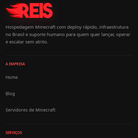
Hospedagem Minecraft com deploy rápido, infraestrutura
no Brasil e suporte humano para quem quer lançar, operar
e escalar sem atrito.
A EMPRESA
Home
Blog
Servidores de Minecraft
SERVIÇOS