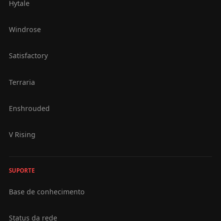
Hytale
Windrose
Satisfactory
Terraria
Enshrouded
V Rising
SUPORTE
Base de conhecimento
Status da rede