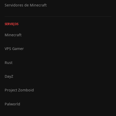
Servidores de Minecraft
SERVIÇOS
Minecraft
VPS Gamer
Rust
DayZ
Project Zomboid
Palworld