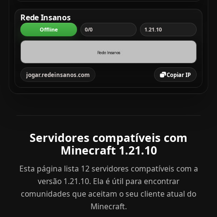
Rede Insanos
Offline
0/0
1.21.10
jogar.redeinsanos.com
Copiar IP
Servidores compatíveis com
Minecraft 1.21.10
Esta página lista 12 servidores compatíveis com a
versão 1.21.10. Ela é útil para encontrar
comunidades que aceitam o seu cliente atual do
Minecraft.