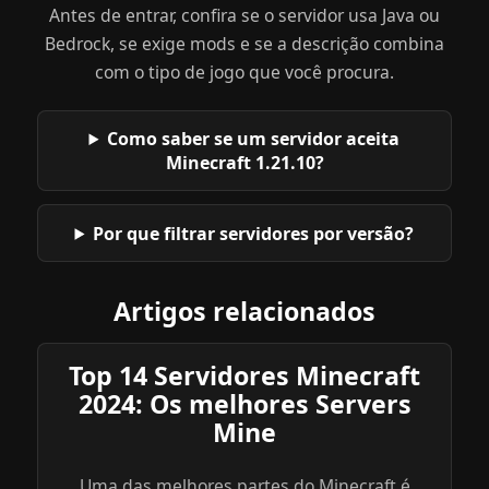
Antes de entrar, confira se o servidor usa Java ou
Bedrock, se exige mods e se a descrição combina
com o tipo de jogo que você procura.
Como saber se um servidor aceita
Minecraft 1.21.10?
Por que filtrar servidores por versão?
Artigos relacionados
Top 14 Servidores Minecraft
2024: Os melhores Servers
Mine
Uma das melhores partes do Minecraft é