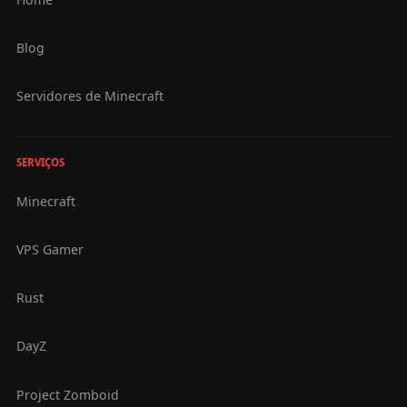
Blog
Servidores de Minecraft
SERVIÇOS
Minecraft
VPS Gamer
Rust
DayZ
Project Zomboid