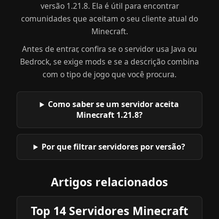
versão 1.21.8. Ela é útil para encontrar
comunidades que aceitam o seu cliente atual do
Minecraft.
Antes de entrar, confira se o servidor usa Java ou
Bedrock, se exige mods e se a descrição combina
com o tipo de jogo que você procura.
Como saber se um servidor aceita
Minecraft 1.21.8?
Por que filtrar servidores por versão?
Artigos relacionados
Top 14 Servidores Minecraft