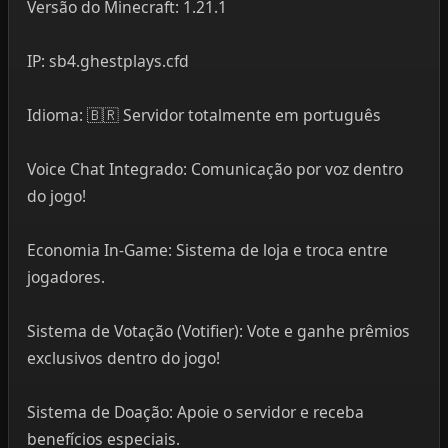
Versão do Minecraft: 1.21.1
IP: sb4.ghestplays.cfd
Idioma: 🇧🇷 Servidor totalmente em português
Voice Chat Integrado: Comunicação por voz dentro
do jogo!
Economia In-Game: Sistema de loja e troca entre
jogadores.
Sistema de Votação (Votifier): Vote e ganhe prêmios
exclusivos dentro do jogo!
Sistema de Doação: Apoie o servidor e receba
benefícios especiais.