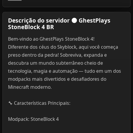
Descrição do servidor 🌑 GhestPlays
StoneBlock 4 BR
Bem-vindo ao GhestPlays StoneBlock 4!
Diferente dos céus do Skyblock, aqui você começa
preso dentro da pedra! Sobreviva, expanda e
descubra um mundo subterrâneo cheio de
tecnologia, magia e automação — tudo em um dos
modpacks mais divertidos e desafiadores do
Minecraft moderno.
🔧 Características Principais:
Modpack: StoneBlock 4