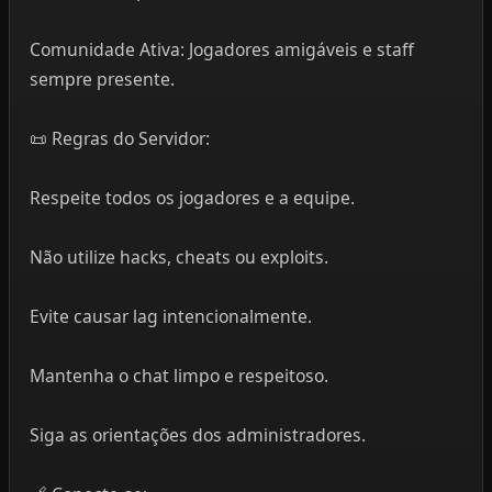
Comunidade Ativa: Jogadores amigáveis e staff
sempre presente.
📜 Regras do Servidor:
Respeite todos os jogadores e a equipe.
Não utilize hacks, cheats ou exploits.
Evite causar lag intencionalmente.
Mantenha o chat limpo e respeitoso.
Siga as orientações dos administradores.