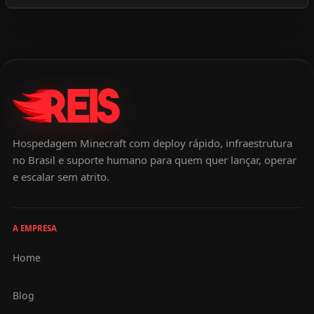
Hospedagem Minecraft com deploy rápido, infraestrutura
no Brasil e suporte humano para quem quer lançar, operar
e escalar sem atrito.
A EMPRESA
Home
Blog