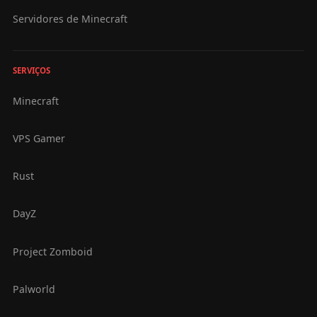
Servidores de Minecraft
SERVIÇOS
Minecraft
VPS Gamer
Rust
DayZ
Project Zomboid
Palworld