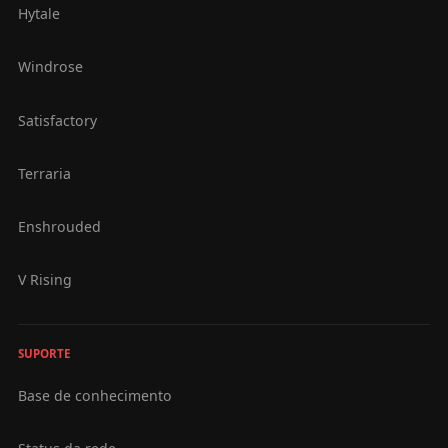
Hytale
Windrose
Satisfactory
Terraria
Enshrouded
V Rising
SUPORTE
Base de conhecimento