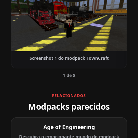
Screenshot 1 do modpack TownCraft
1 de 8
RELACIONADOS
Modpacks parecidos
Age of Engineering
Descubra o emocionante mundo do modpack