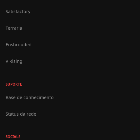
Satisfactory
Terraria
Enshrouded
V Rising
SUPORTE
Base de conhecimento
Status da rede
SOCIALS