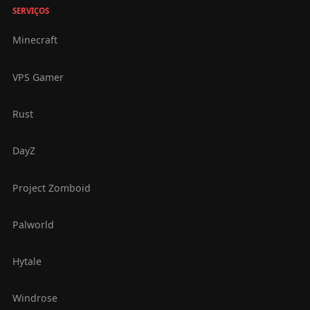
SERVIÇOS
Minecraft
VPS Gamer
Rust
DayZ
Project Zomboid
Palworld
Hytale
Windrose