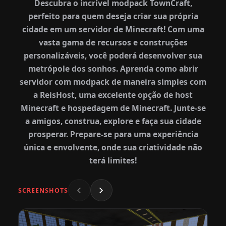
Descubra o incrível modpack TownCraft,
perfeito para quem deseja criar sua própria
cidade em um servidor de Minecraft! Com uma
vasta gama de recursos e construções
personalizáveis, você poderá desenvolver sua
metrópole dos sonhos. Aprenda como abrir
servidor com modpack de maneira simples com
a ReisHost, uma excelente opção de host
Minecraft e hospedagem de Minecraft. Junte-se
a amigos, construa, explore e faça sua cidade
prosperar. Prepare-se para uma experiência
única e envolvente, onde sua criatividade não
terá limites!
SCREENSHOTS