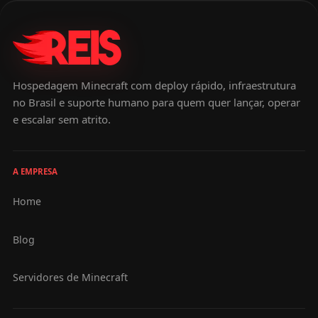
Hospedagem Minecraft com deploy rápido, infraestrutura
no Brasil e suporte humano para quem quer lançar, operar
e escalar sem atrito.
A EMPRESA
Home
Blog
Servidores de Minecraft