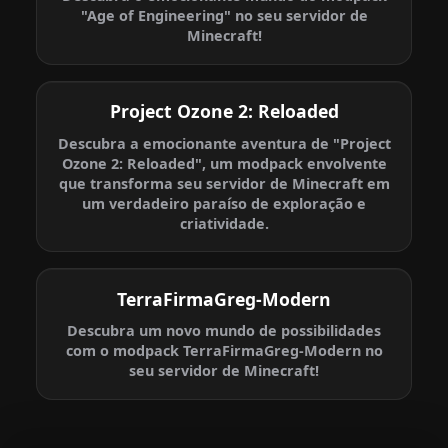
"Age of Engineering" no seu servidor de
Minecraft!
Project Ozone 2: Reloaded
Descubra a emocionante aventura de "Project
Ozone 2: Reloaded", um modpack envolvente
que transforma seu servidor de Minecraft em
um verdadeiro paraíso de exploração e
criatividade.
TerraFirmaGreg-Modern
Descubra um novo mundo de possibilidades
com o modpack TerraFirmaGreg-Modern no
seu servidor de Minecraft!