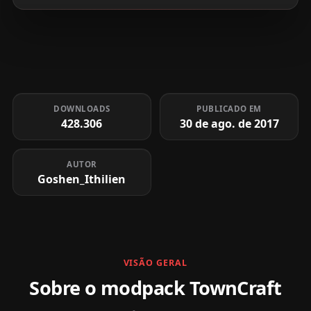
DOWNLOADS
PUBLICADO EM
428.306
30 de ago. de 2017
AUTOR
Goshen_Ithilien
VISÃO GERAL
Sobre o modpack TownCraft