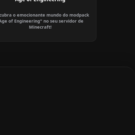
cubra o emocionante mundo do modpack
Age of Engineering" no seu servidor de
Minecraft!