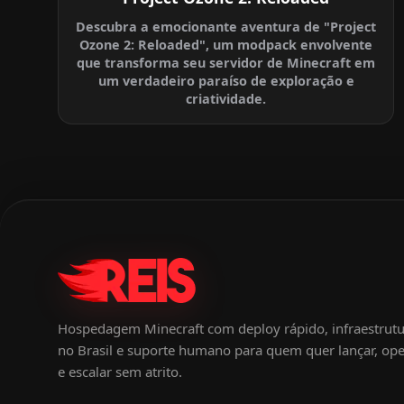
Descubra a emocionante aventura de "Project
Ozone 2: Reloaded", um modpack envolvente
que transforma seu servidor de Minecraft em
um verdadeiro paraíso de exploração e
criatividade.
Hospedagem Minecraft com deploy rápido, infraestrut
no Brasil e suporte humano para quem quer lançar, ope
e escalar sem atrito.