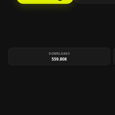
DOWNLOADS
559.808