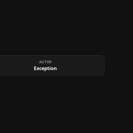
AUTOR
Exception