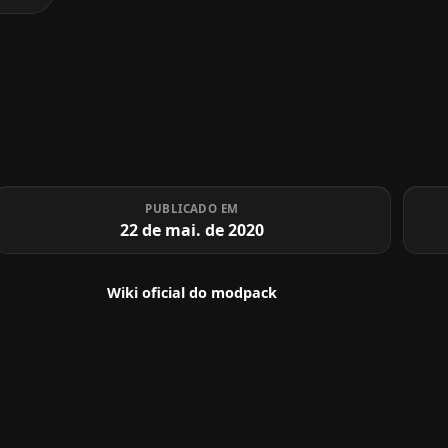
PUBLICADO EM
22 de mai. de 2020
Wiki oficial do modpack