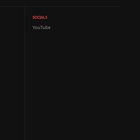
SOCIALS
YouTube