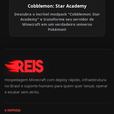
Cobblemon: Star Academy
Descubra o incrível modpack "Cobblemon: Star
Academy" e transforme seu servidor de
Minecraft em um verdadeiro universo
Pokémon!
Hospedagem Minecraft com deploy rápido, infraestrutura
no Brasil e suporte humano para quem quer lançar, operar
e escalar sem atrito.
A EMPRESA