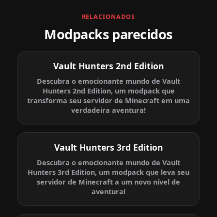
RELACIONADOS
Modpacks parecidos
Vault Hunters 2nd Edition
Descubra o emocionante mundo de Vault
Hunters 2nd Edition, um modpack que
transforma seu servidor de Minecraft em uma
verdadeira aventura!
Vault Hunters 3rd Edition
Descubra o emocionante mundo de Vault
Hunters 3rd Edition, um modpack que leva seu
servidor de Minecraft a um novo nível de
aventura!