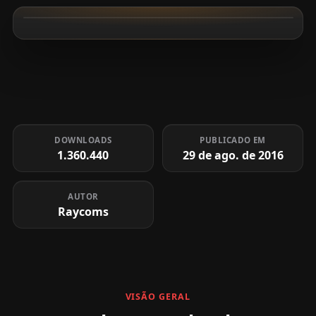
DOWNLOADS
PUBLICADO EM
1.360.440
29 de ago. de 2016
AUTOR
Raycoms
VISÃO GERAL