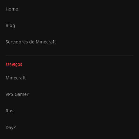
Home
Blog
Servidores de Minecraft
SERVIÇOS
Minecraft
VPS Gamer
Rust
DayZ