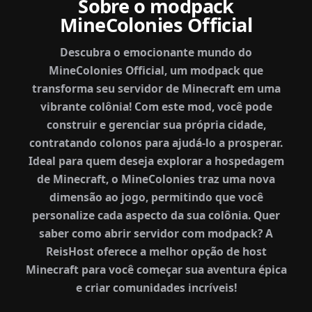
Sobre o modpack
MineColonies Official
Descubra o emocionante mundo do
MineColonies Official, um modpack que
transforma seu servidor de Minecraft em uma
vibrante colônia! Com este mod, você pode
construir e gerenciar sua própria cidade,
contratando colonos para ajudá-lo a prosperar.
Ideal para quem deseja explorar a hospedagem
de Minecraft, o MineColonies traz uma nova
dimensão ao jogo, permitindo que você
personalize cada aspecto da sua colônia. Quer
saber como abrir servidor com modpack? A
ReisHost oferece a melhor opção de host
Minecraft para você começar sua aventura épica
e criar comunidades incríveis!