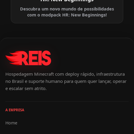
Descubra um novo mundo de possibilidades
com o modpack HR: New Beginnings!
Hospedagem Minecraft com deploy rápido, infraestrutura
no Brasil e suporte humano para quem quer lançar, operar
e escalar sem atrito.
A EMPRESA
Home