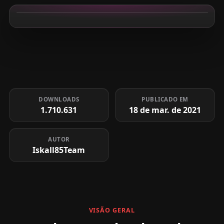
DOWNLOADS
PUBLICADO EM
1.710.631
18 de mar. de 2021
AUTOR
Iskall85Team
VISÃO GERAL