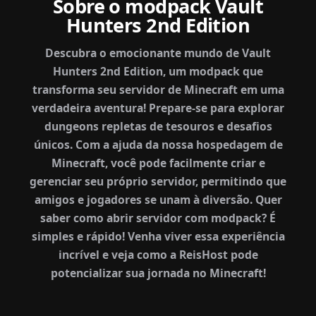
Sobre o modpack Vault
Hunters 2nd Edition
Descubra o emocionante mundo de Vault
Hunters 2nd Edition, um modpack que
transforma seu servidor de Minecraft em uma
verdadeira aventura! Prepare-se para explorar
dungeons repletas de tesouros e desafios
únicos. Com a ajuda da nossa hospedagem de
Minecraft, você pode facilmente criar e
gerenciar seu próprio servidor, permitindo que
amigos e jogadores se unam à diversão. Quer
saber como abrir servidor com modpack? É
simples e rápido! Venha viver essa experiência
incrível e veja como a ReisHost pode
potencializar sua jornada no Minecraft!