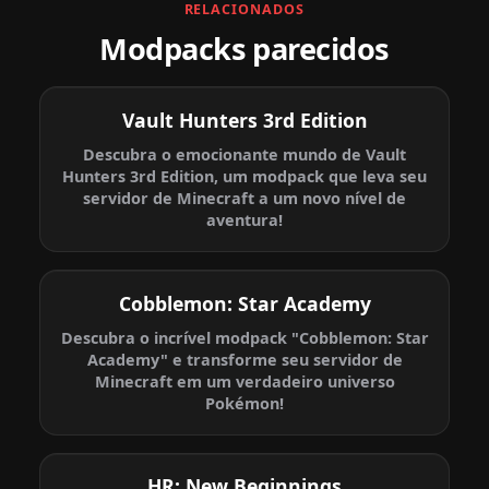
RELACIONADOS
Modpacks parecidos
Vault Hunters 3rd Edition
Descubra o emocionante mundo de Vault
Hunters 3rd Edition, um modpack que leva seu
servidor de Minecraft a um novo nível de
aventura!
Cobblemon: Star Academy
Descubra o incrível modpack "Cobblemon: Star
Academy" e transforme seu servidor de
Minecraft em um verdadeiro universo
Pokémon!
HR: New Beginnings