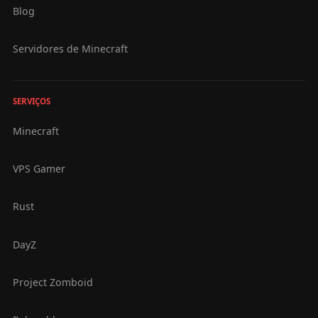
Blog
Servidores de Minecraft
SERVIÇOS
Minecraft
VPS Gamer
Rust
DayZ
Project Zomboid