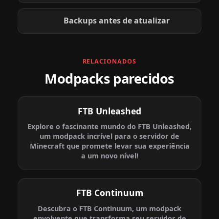
Backups antes de atualizar
RELACIONADOS
Modpacks parecidos
FTB Unleashed
Explore o fascinante mundo do FTB Unleashed,
um modpack incrível para o servidor de
Minecraft que promete levar sua experiência
a um novo nível!
FTB Continuum
Descubra o FTB Continuum, um modpack
envolvente que transforma seu servidor de