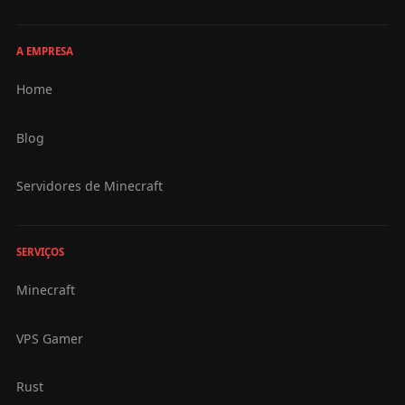
A EMPRESA
Home
Blog
Servidores de Minecraft
SERVIÇOS
Minecraft
VPS Gamer
Rust