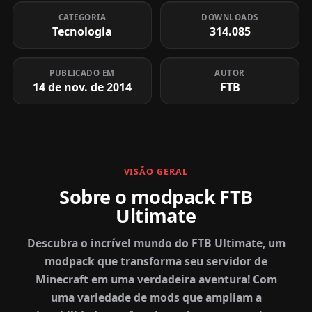
CATEGORIA
DOWNLOADS
Tecnologia
314.085
PUBLICADO EM
AUTOR
14 de nov. de 2014
FTB
VISÃO GERAL
Sobre o modpack FTB
Ultimate
Descubra o incrível mundo do FTB Ultimate, um
modpack que transforma seu servidor de
Minecraft em uma verdadeira aventura! Com
uma variedade de mods que ampliam a