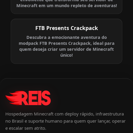
Minecraft em um mundo repleto de aventuras!
FTB Presents Crackpack
Descubra a emocionante aventura do
modpack FTB Presents Crackpack, ideal para
quem deseja criar um servidor de Minecraft
único!
Hospedagem Minecraft com deploy rápido, infraestrutura
no Brasil e suporte humano para quem quer lançar, operar
e escalar sem atrito.