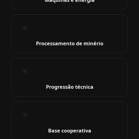
Processamento de minério
Progressão técnica
Base cooperativa