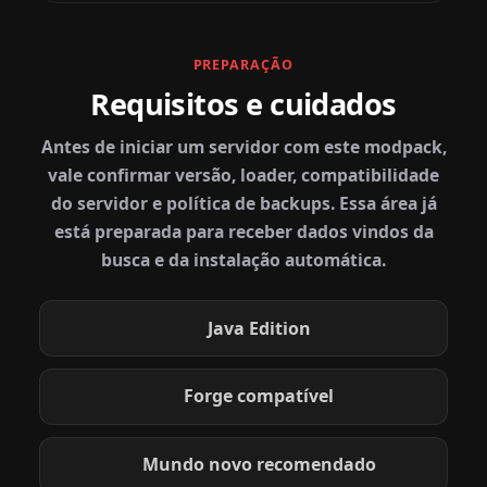
PREPARAÇÃO
Requisitos e cuidados
Antes de iniciar um servidor com este modpack,
vale confirmar versão, loader, compatibilidade
do servidor e política de backups. Essa área já
está preparada para receber dados vindos da
busca e da instalação automática.
Java Edition
Forge compatível
Mundo novo recomendado