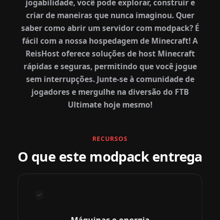
jogabilidade, você pode explorar, construir e
criar de maneiras que nunca imaginou. Quer
saber como abrir um servidor com modpack? É
fácil com a nossa hospedagem de Minecraft! A
ReisHost oferece soluções de host Minecraft
rápidas e seguras, permitindo que você jogue
sem interrupções. Junte-se à comunidade de
jogadores e mergulhe na diversão do FTB
Ultimate hoje mesmo!
RECURSOS
O que este modpack entrega
Máquinas e energia