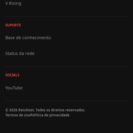
V Rising
SUPORTE
Base de conhecimento
Status da rede
SOCIALS
YouTube
© 2026 ReisHost. Todos os direitos reservados.
Termos de uso
Política de privacidade