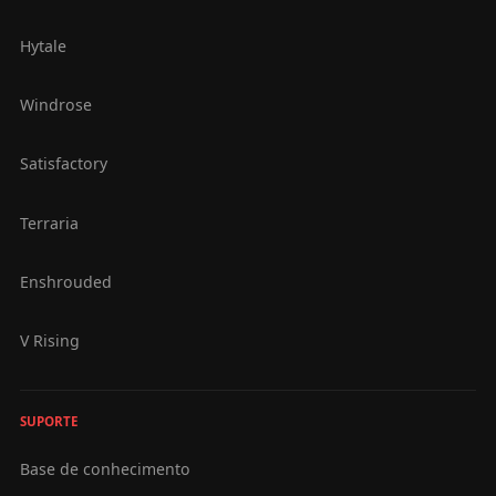
Hytale
Windrose
Satisfactory
Terraria
Enshrouded
V Rising
SUPORTE
Base de conhecimento