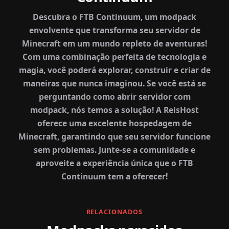
Descubra o FTB Continuum, um modpack
envolvente que transforma seu servidor de
Minecraft em um mundo repleto de aventuras!
Com uma combinação perfeita de tecnologia e
magia, você poderá explorar, construir e criar de
maneiras que nunca imaginou. Se você está se
perguntando como abrir servidor com
modpack, nós temos a solução! A ReisHost
oferece uma excelente hospedagem de
Minecraft, garantindo que seu servidor funcione
sem problemas. Junte-se a comunidade e
aproveite a experiência única que o FTB
Continuum tem a oferecer!
RELACIONADOS