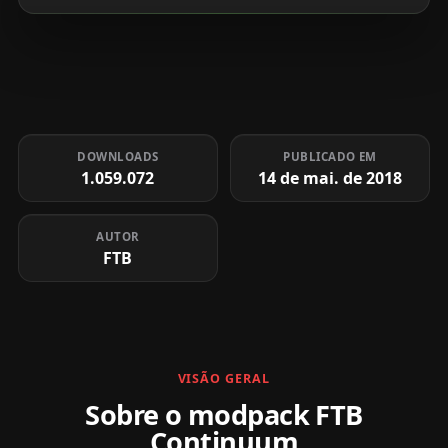
DOWNLOADS
PUBLICADO EM
1.059.072
14 de mai. de 2018
AUTOR
FTB
VISÃO GERAL
Sobre o modpack FTB
Continuum