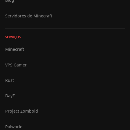
Blog
Servidores de Minecraft
SERVIÇOS
Minecraft
VPS Gamer
Rust
DayZ
Project Zomboid
Palworld