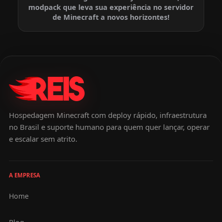
modpack que leva sua experiência no servidor
de Minecraft a novos horizontes!
Hospedagem Minecraft com deploy rápido, infraestrutura
no Brasil e suporte humano para quem quer lançar, operar
e escalar sem atrito.
A EMPRESA
Home