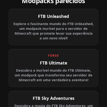
Modpacks parecidos
FTB Unleashed
Explore o fascinante mundo do FTB Unleashed,
um modpack incrível para o servidor de
Minecraft que promete levar sua experiência
a um novo nível!
FORGE
FTB Ultimate
Descubra o incrível mundo do FTB Ultimate,
um modpack que transforma seu servidor de
Minecraft em uma verdadeira aventura!
FTB Sky Adventures
Descubra a magia do FTB Sky Adventures, um