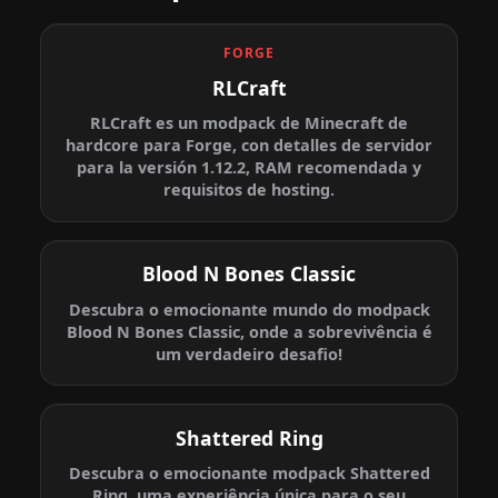
FORGE
RLCraft
RLCraft es un modpack de Minecraft de
hardcore para Forge, con detalles de servidor
para la versión 1.12.2, RAM recomendada y
requisitos de hosting.
Blood N Bones Classic
Descubra o emocionante mundo do modpack
Blood N Bones Classic, onde a sobrevivência é
um verdadeiro desafio!
Shattered Ring
Descubra o emocionante modpack Shattered
Ring, uma experiência única para o seu