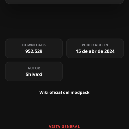
DOWNLOADS
PUBLICADO EN
952.529
15 de abr de 2024
AUTOR
Shivaxi
Wiki oficial del modpack
VISTA GENERAL