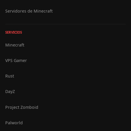
Servidores de Minecraft
SERVICIOS
Minecraft
VPS Gamer
Rust
DayZ
Project Zomboid
Palworld