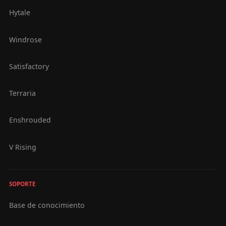
Hytale
Windrose
Satisfactory
Terraria
Enshrouded
V Rising
SOPORTE
Base de conocimiento