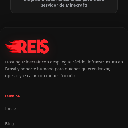
servidor de Minecraft!
Hosting Minecraft con despliegue rápido, infraestructura en
Brasil y soporte humano para quienes quieren lanzar,
operar y escalar con menos fricción.
EMPRESA
Inicio
Blog