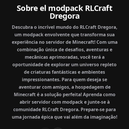
Sobre el modpack RLCraft
Dregora
Descubra o incrível mundo do RLCraft Dregora,
um modpack envolvente que transforma sua
experiência no servidor de Minecraft! Com uma
combinação única de desafios, aventuras e
mecânicas aprimoradas, você terá a
oportunidade de explorar um universo repleto
de criaturas fantásticas e ambientes
impressionantes. Para quem deseja se
aventurar com amigos, a hospedagem de
Minecraft é a solução perfeita! Aprenda como
abrir servidor com modpack e junte-se à
comunidade RLCraft Dregora. Prepare-se para
uma jornada épica que vai além da imaginação!