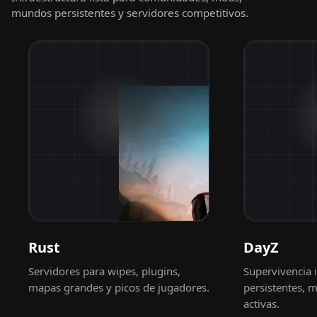
mundos persistentes y servidores competitivos.
Rust
DayZ
Servidores para wipes, plugins,
Supervivencia 
mapas grandes y picos de jugadores.
persistentes,
activas.