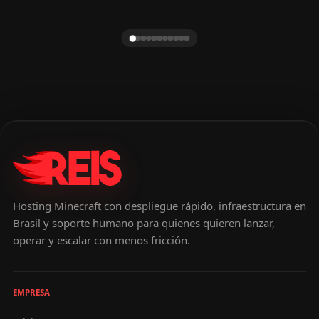
Hosting Minecraft con despliegue rápido, infraestructura en
Brasil y soporte humano para quienes quieren lanzar,
operar y escalar con menos fricción.
EMPRESA