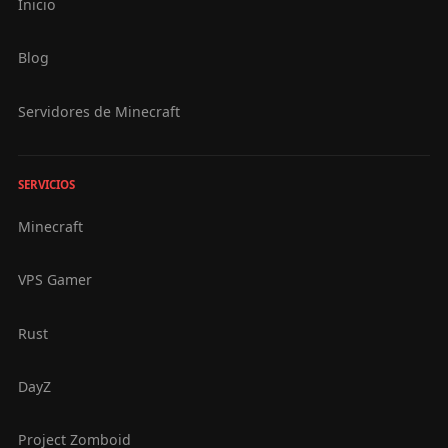
Inicio
Blog
Servidores de Minecraft
SERVICIOS
Minecraft
VPS Gamer
Rust
DayZ
Project Zomboid