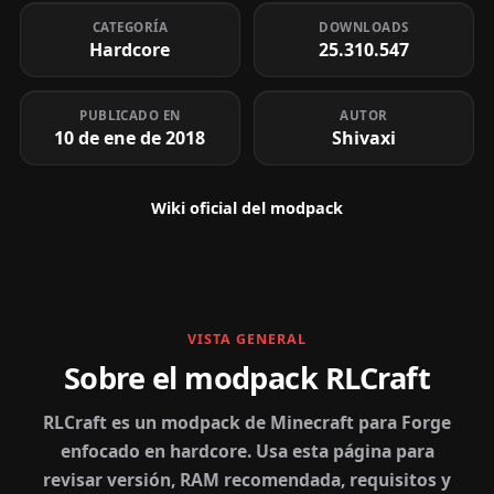
CATEGORÍA
DOWNLOADS
Hardcore
25.310.547
PUBLICADO EN
AUTOR
10 de ene de 2018
Shivaxi
Wiki oficial del modpack
VISTA GENERAL
Sobre el modpack RLCraft
RLCraft es un modpack de Minecraft para Forge
enfocado en hardcore. Usa esta página para
revisar versión, RAM recomendada, requisitos y