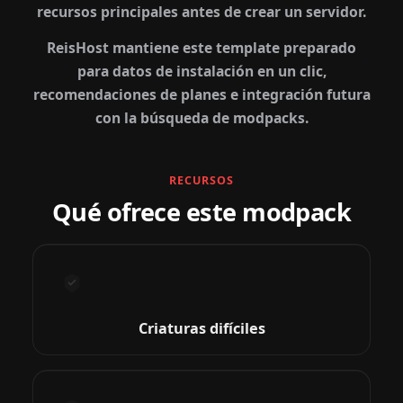
recursos principales antes de crear un servidor.
ReisHost mantiene este template preparado
para datos de instalación en un clic,
recomendaciones de planes e integración futura
con la búsqueda de modpacks.
RECURSOS
Qué ofrece este modpack
Criaturas difíciles