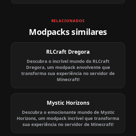
RELACIONADOS
Modpacks similares
RLCraft Dregora
Descubra o incrível mundo do RLCraft
Dregora, um modpack envolvente que
transforma sua experiência no servidor de
Minecraft!
Mystic Horizons
Descubra o emocionante mundo de Mystic
Horizons, um modpack incrível que transforma
sua experiência no servidor de Minecraft!