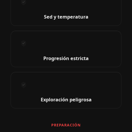
Sed y temperatura
Progresión estricta
Exploración peligrosa
PREPARACIÓN