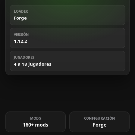
LOADER
Forge
VERSIÓN
1.12.2
JUGADORES
4 a 18 jugadores
MODS
CONFIGURACIÓN
160+ mods
Forge