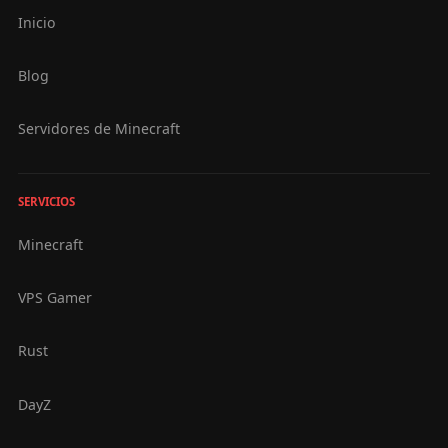
Inicio
Blog
Servidores de Minecraft
SERVICIOS
Minecraft
VPS Gamer
Rust
DayZ