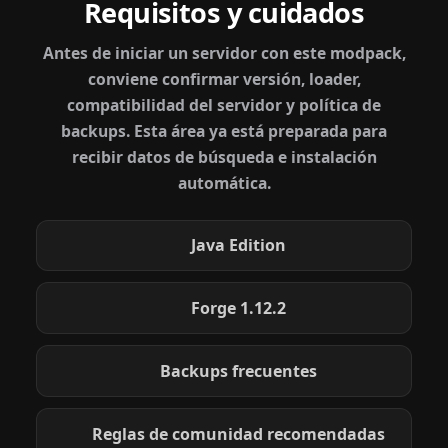
Requisitos y cuidados
Antes de iniciar un servidor con este modpack,
conviene confirmar versión, loader,
compatibilidad del servidor y política de
backups. Esta área ya está preparada para
recibir datos de búsqueda e instalación
automática.
Java Edition
Forge 1.12.2
Backups frecuentes
Reglas de comunidad recomendadas