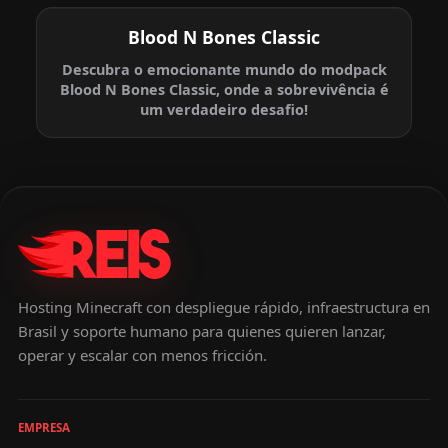
Blood N Bones Classic
Descubra o emocionante mundo do modpack
Blood N Bones Classic, onde a sobrevivência é
um verdadeiro desafio!
Hosting Minecraft con despliegue rápido, infraestructura en
Brasil y soporte humano para quienes quieren lanzar,
operar y escalar con menos fricción.
EMPRESA