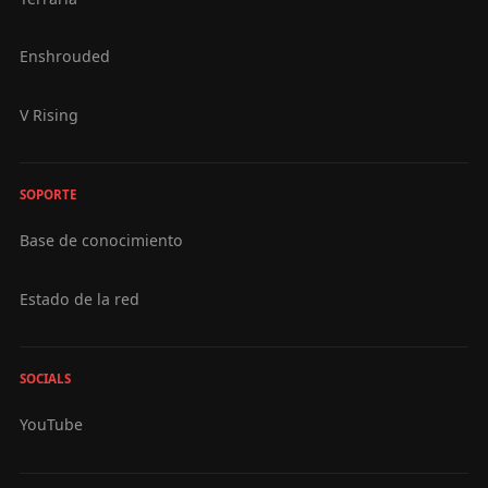
Enshrouded
V Rising
SOPORTE
Base de conocimiento
Estado de la red
SOCIALS
YouTube