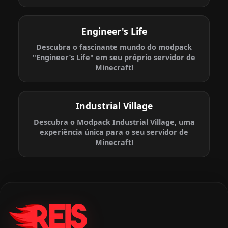
Engineer's Life
Descubra o fascinante mundo do modpack
"Engineer’s Life" em seu próprio servidor de
Minecraft!
Industrial Village
Descubra o Modpack Industrial Village, uma
experiência única para o seu servidor de
Minecraft!