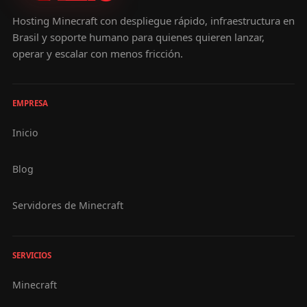
Hosting Minecraft con despliegue rápido, infraestructura en
Brasil y soporte humano para quienes quieren lanzar,
operar y escalar con menos fricción.
EMPRESA
Inicio
Blog
Servidores de Minecraft
SERVICIOS
Minecraft