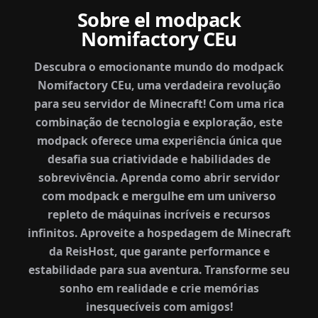
Sobre el modpack
Nomifactory CEu
Descubra o emocionante mundo do modpack
Nomifactory CEu, uma verdadeira revolução
para seu servidor de Minecraft! Com uma rica
combinação de tecnologia e exploração, este
modpack oferece uma experiência única que
desafia sua criatividade e habilidades de
sobrevivência. Aprenda como abrir servidor
com modpack e mergulhe em um universo
repleto de máquinas incríveis e recursos
infinitos. Aproveite a hospedagem de Minecraft
da ReisHost, que garante performance e
estabilidade para sua aventura. Transforme seu
sonho em realidade e crie memórias
inesquecíveis com amigos!