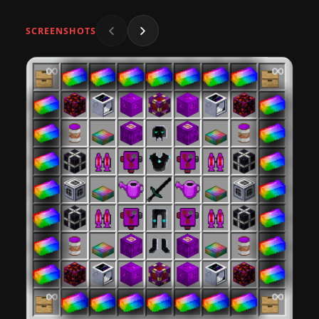
SCREENSHOTS