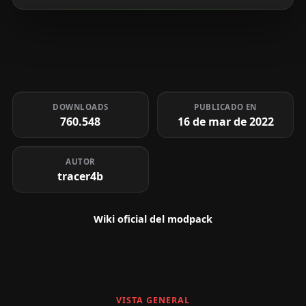
DOWNLOADS
PUBLICADO EN
760.548
16 de mar de 2022
AUTOR
tracer4b
Wiki oficial del modpack
VISTA GENERAL