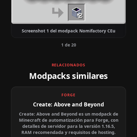
Screenshot 1 del modpack Nomifactory CEu
1 de 20
RELACIONADOS
Modpacks similares
FORGE
Create: Above and Beyond
Create: Above and Beyond es un modpack de
Minecraft de automatización para Forge, con
detalles de servidor para la versión 1.16.5,
RAM recomendada y requisitos de hosting.