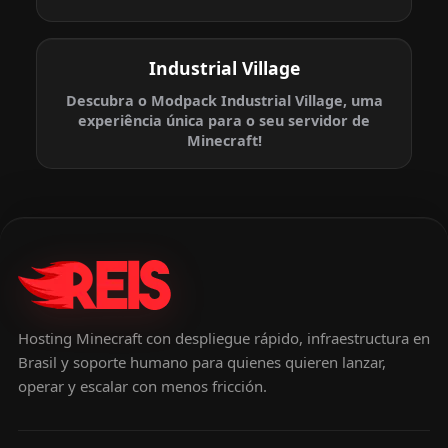
Industrial Village
Descubra o Modpack Industrial Village, uma
experiência única para o seu servidor de
Minecraft!
Hosting Minecraft con despliegue rápido, infraestructura en
Brasil y soporte humano para quienes quieren lanzar,
operar y escalar con menos fricción.