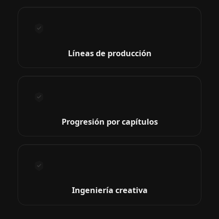
Líneas de producción
Progresión por capítulos
Ingeniería creativa