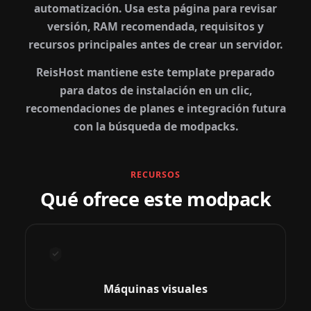
automatización. Usa esta página para revisar
versión, RAM recomendada, requisitos y
recursos principales antes de crear un servidor.
ReisHost mantiene este template preparado
para datos de instalación en un clic,
recomendaciones de planes e integración futura
con la búsqueda de modpacks.
RECURSOS
Qué ofrece este modpack
Máquinas visuales