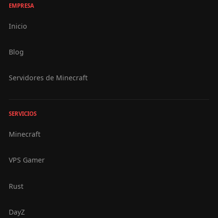
EMPRESA
Inicio
Blog
Servidores de Minecraft
SERVICIOS
Minecraft
VPS Gamer
Rust
DayZ