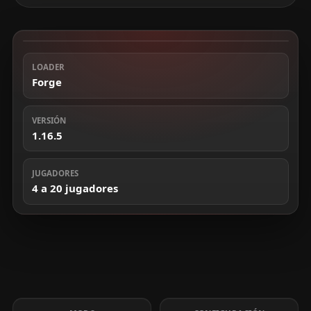
LOADER
Forge
VERSIÓN
1.16.5
JUGADORES
4 a 20 jugadores