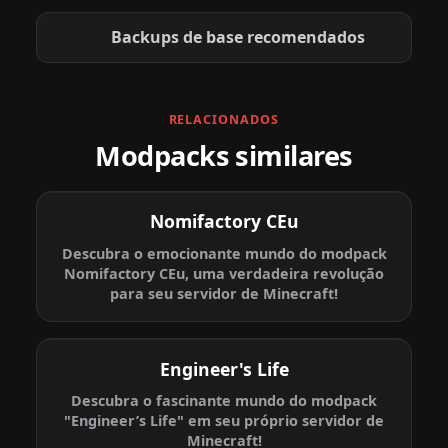
Backups de base recomendados
RELACIONADOS
Modpacks similares
Nomifactory CEu
Descubra o emocionante mundo do modpack
Nomifactory CEu, uma verdadeira revolução
para seu servidor de Minecraft!
Engineer's Life
Descubra o fascinante mundo do modpack
"Engineer’s Life" em seu próprio servidor de
Minecraft!