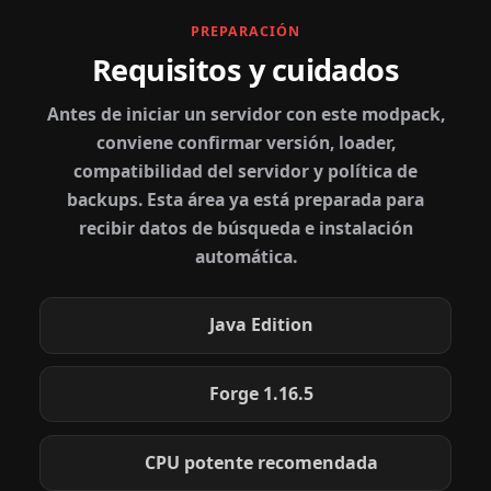
PREPARACIÓN
Requisitos y cuidados
Antes de iniciar un servidor con este modpack,
conviene confirmar versión, loader,
compatibilidad del servidor y política de
backups. Esta área ya está preparada para
recibir datos de búsqueda e instalación
automática.
Java Edition
Forge 1.16.5
CPU potente recomendada