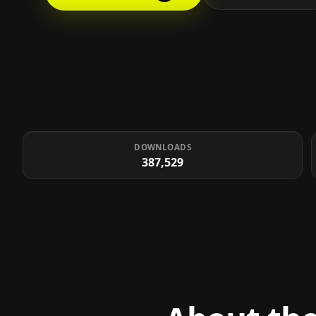
DOWNLOADS
387,529