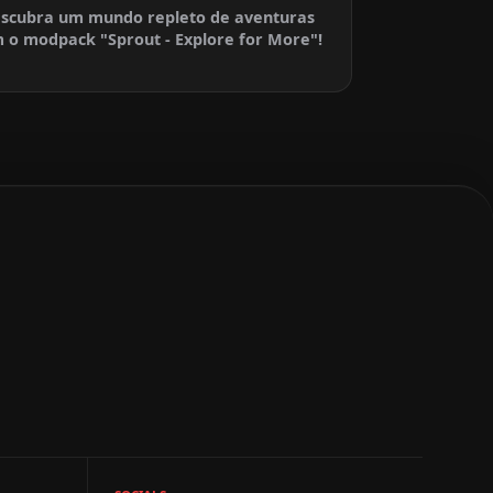
scubra um mundo repleto de aventuras
 o modpack "Sprout - Explore for More"!