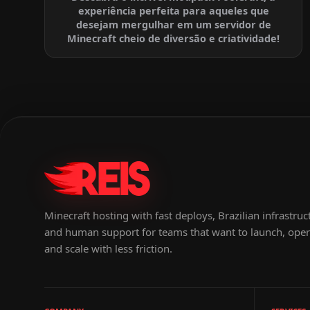
experiência perfeita para aqueles que
desejam mergulhar em um servidor de
Minecraft cheio de diversão e criatividade!
Minecraft hosting with fast deploys, Brazilian infrastruc
and human support for teams that want to launch, oper
and scale with less friction.