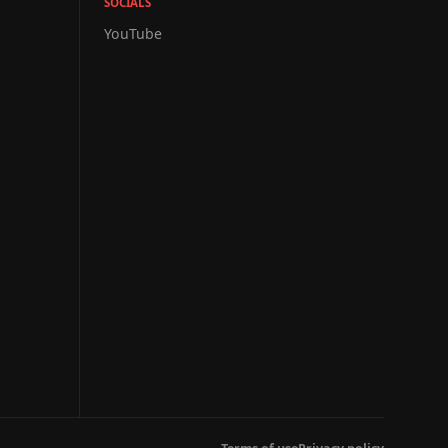
SOCIALS
YouTube