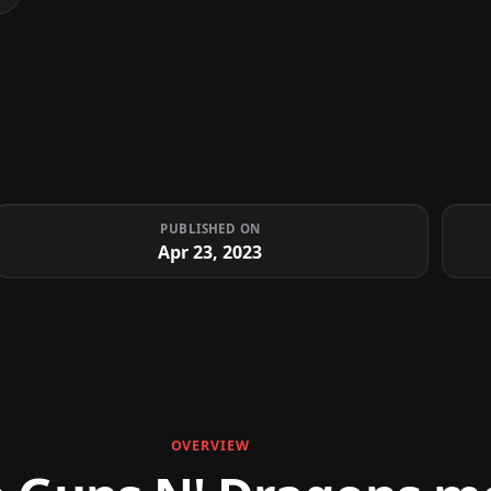
PUBLISHED ON
Apr 23, 2023
OVERVIEW