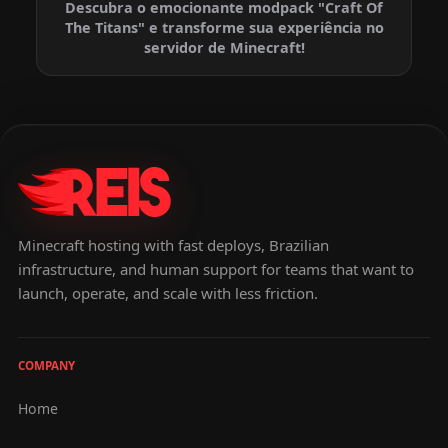
Descubra o emocionante modpack "Craft Of
The Titans" e transforme sua experiência no
servidor de Minecraft!
Minecraft hosting with fast deploys, Brazilian
infrastructure, and human support for teams that want to
launch, operate, and scale with less friction.
COMPANY
Home