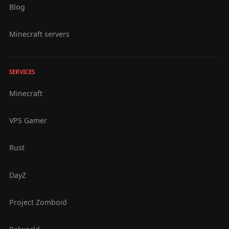
Blog
Minecraft servers
SERVICES
Minecraft
VPS Gamer
Rust
DayZ
Project Zomboid