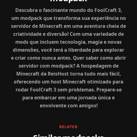
Descubra o fascinante mundo do FoolCraft 3,
um modpack que transforma sua experiência no
servidor de Minecraft em uma aventura cheia de
criatividade e diversão! Com uma variedade de
mods que incluem tecnologia, magia e novas
dimensões, você terá a liberdade para explorar
e criar como nunca antes. Quer saber como abrir
servidor com modpack? A hospedagem de
Minecraft da ReisHost torna tudo mais fácil,
oferecendo um host Minecraft otimizado para
rodar FoolCraft 3 sem problemas. Prepare-se
para embarcar em uma jornada única e
envolvente com amigos!
RELATED