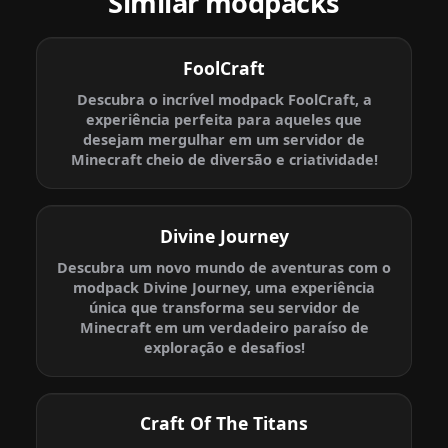
Similar modpacks
FoolCraft
Descubra o incrível modpack FoolCraft, a
experiência perfeita para aqueles que
desejam mergulhar em um servidor de
Minecraft cheio de diversão e criatividade!
Divine Journey
Descubra um novo mundo de aventuras com o
modpack Divine Journey, uma experiência
única que transforma seu servidor de
Minecraft em um verdadeiro paraíso de
exploração e desafios!
Craft Of The Titans