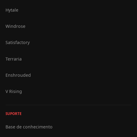
Hytale
Windrose
Satisfactory
Terraria
Enshrouded
V Rising
SUPORTE
Base de conhecimento