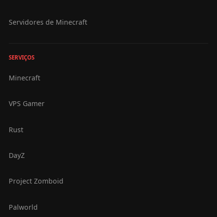
Servidores de Minecraft
SERVIÇOS
Minecraft
VPS Gamer
Rust
DayZ
Project Zomboid
Palworld