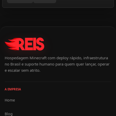
Hospedagem Minecraft com deploy rápido, infraestrutura
no Brasil e suporte humano para quem quer lançar, operar
e escalar sem atrito.
A EMPRESA
Home
Blog