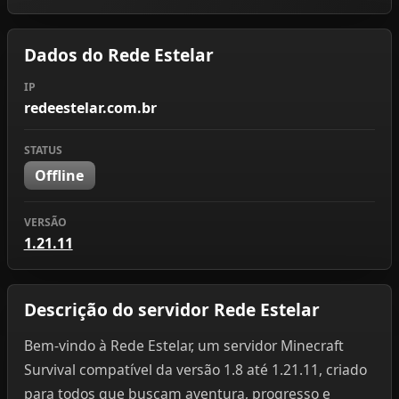
Dados do Rede Estelar
IP
redeestelar.com.br
STATUS
Offline
VERSÃO
1.21.11
Descrição do servidor Rede Estelar
Bem-vindo à Rede Estelar, um servidor Minecraft
Survival compatível da versão 1.8 até 1.21.11, criado
para todos que buscam aventura, progresso e