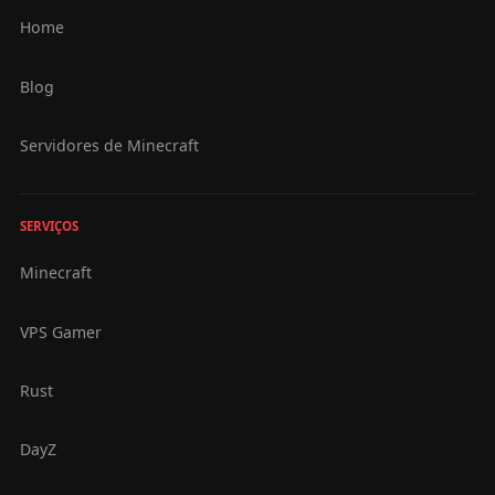
Home
Blog
Servidores de Minecraft
SERVIÇOS
Minecraft
VPS Gamer
Rust
DayZ