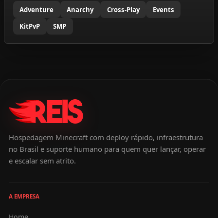
Adventure
Anarchy
Cross-Play
Events
KitPvP
SMP
Hospedagem Minecraft com deploy rápido, infraestrutura
no Brasil e suporte humano para quem quer lançar, operar
e escalar sem atrito.
A EMPRESA
Home