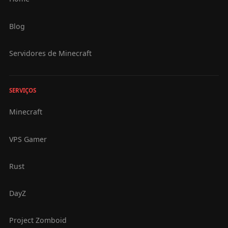
Blog
Servidores de Minecraft
SERVIÇOS
Minecraft
VPS Gamer
Rust
DayZ
Project Zomboid