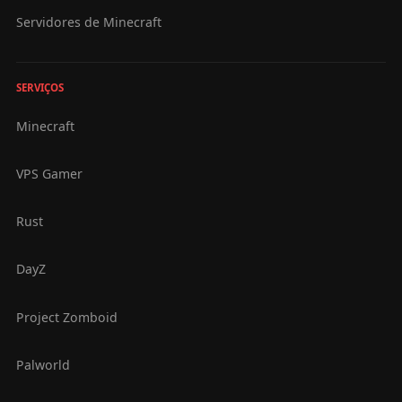
Servidores de Minecraft
SERVIÇOS
Minecraft
VPS Gamer
Rust
DayZ
Project Zomboid
Palworld