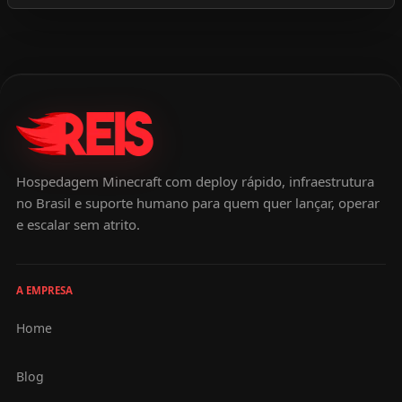
Hospedagem Minecraft com deploy rápido, infraestrutura
no Brasil e suporte humano para quem quer lançar, operar
e escalar sem atrito.
A EMPRESA
Home
Blog