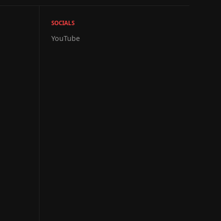
SOCIALS
YouTube