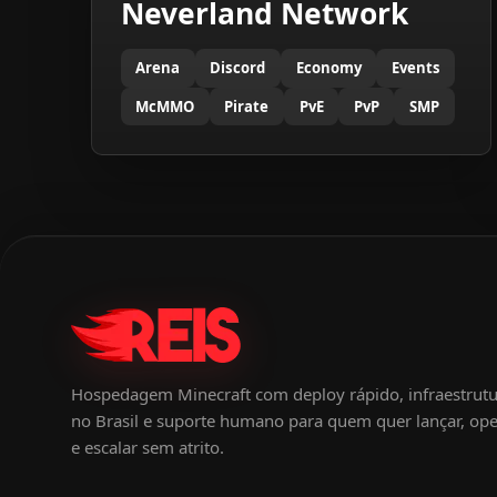
Neverland Network
Arena
Discord
Economy
Events
McMMO
Pirate
PvE
PvP
SMP
Hospedagem Minecraft com deploy rápido, infraestrut
no Brasil e suporte humano para quem quer lançar, ope
e escalar sem atrito.