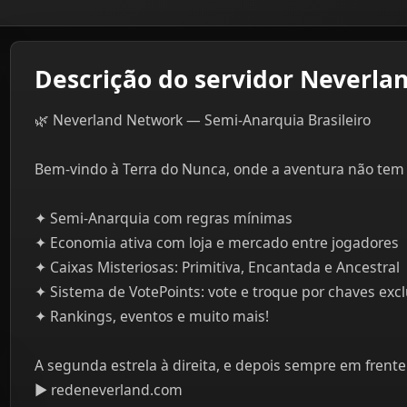
Descrição do servidor Neverla
🌿 Neverland Network — Semi-Anarquia Brasileiro
Bem-vindo à Terra do Nunca, onde a aventura não tem 
✦ Semi-Anarquia com regras mínimas
✦ Economia ativa com loja e mercado entre jogadores
✦ Caixas Misteriosas: Primitiva, Encantada e Ancestral
✦ Sistema de VotePoints: vote e troque por chaves excl
✦ Rankings, eventos e muito mais!
A segunda estrela à direita, e depois sempre em frente
▶ redeneverland.com