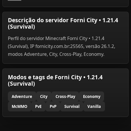
Descrição do servidor Forni City • 1.21.4
(Survival)
Perfil do servidor Minecraft Forni City • 1.21.4
(Survival), IP fornicity.com.br:25565, versão 26.1.2,
modos Adventure, City, Cross-Play, Economy.
Modos e tags de Forni City • 1.21.4
(Survival)
Adventure
City
Cross-Play
Economy
McMMO
PvE
PvP
Survival
Vanilla