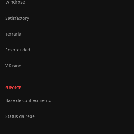
Windrose
Satisfactory
Terraria
Enshrouded
V Rising
SUPORTE
Base de conhecimento
Status da rede