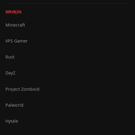
SERVIÇOS
Minecraft
VPS Gamer
Rust
DayZ
Project Zomboid
Palworld
Hytale