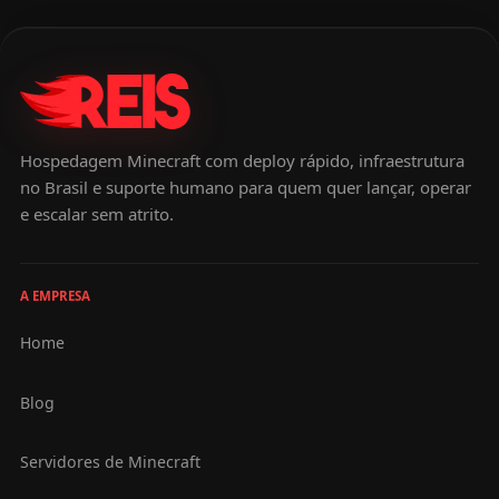
Hospedagem Minecraft com deploy rápido, infraestrutura
no Brasil e suporte humano para quem quer lançar, operar
e escalar sem atrito.
A EMPRESA
Home
Blog
Servidores de Minecraft