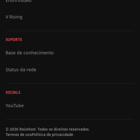
Enshrouded
V Rising
SUPORTE
Base de conhecimento
Status da rede
SOCIALS
YouTube
© 2026 ReisHost. Todos os direitos reservados.
Termos de uso
Política de privacidade