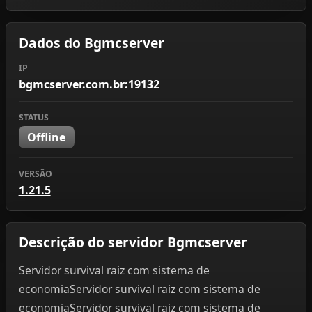
Dados do Bgmcserver
IP
bgmcserver.com.br:19132
STATUS
Offline
VERSÃO
1.21.5
Descrição do servidor Bgmcserver
Servidor survival raiz com sistema de
economiaServidor survival raiz com sistema de
economiaServidor survival raiz com sistema de