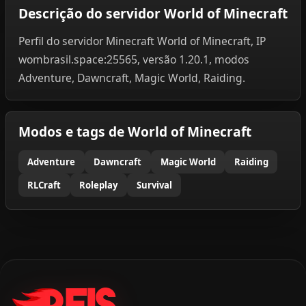
Descrição do servidor World of Minecraft
Perfil do servidor Minecraft World of Minecraft, IP
wombrasil.space:25565, versão 1.20.1, modos
Adventure, Dawncraft, Magic World, Raiding.
Modos e tags de World of Minecraft
Adventure
Dawncraft
Magic World
Raiding
RLCraft
Roleplay
Survival