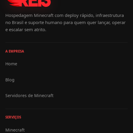
Hospedagem Minecraft com deploy rápido, infraestrutura
no Brasil e suporte humano para quem quer lançar, operar
e escalar sem atrito.
A EMPRESA
Home
Blog
Servidores de Minecraft
SERVIÇOS
Minecraft