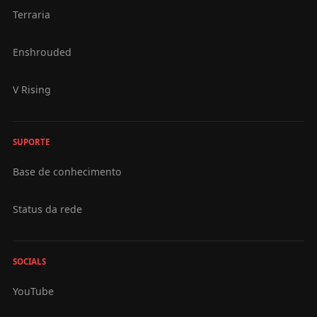
Terraria
Enshrouded
V Rising
SUPORTE
Base de conhecimento
Status da rede
SOCIALS
YouTube