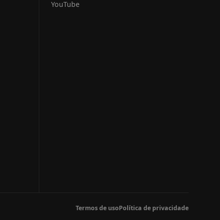
YouTube
Termos de uso
Política de privacidade