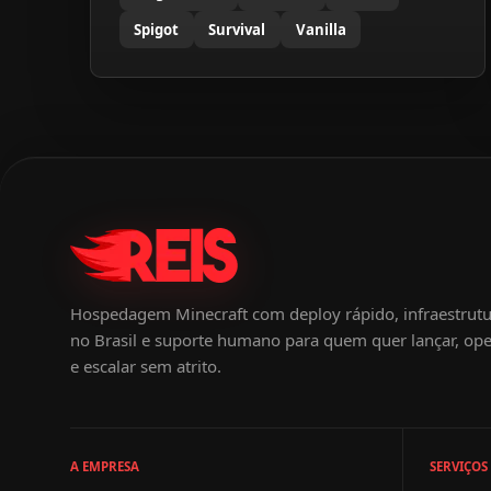
Spigot
Survival
Vanilla
Hospedagem Minecraft com deploy rápido, infraestrut
no Brasil e suporte humano para quem quer lançar, ope
e escalar sem atrito.
A EMPRESA
SERVIÇOS