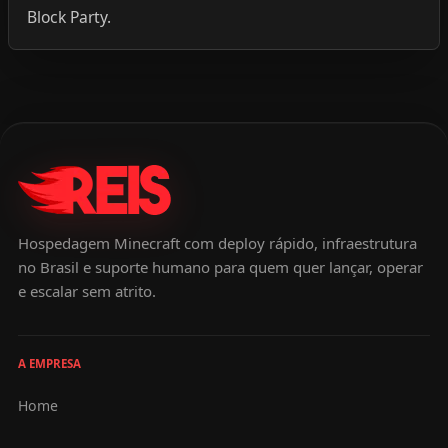
Block Party.
Hospedagem Minecraft com deploy rápido, infraestrutura
no Brasil e suporte humano para quem quer lançar, operar
e escalar sem atrito.
A EMPRESA
Home