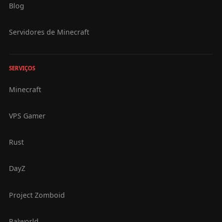
Blog
Servidores de Minecraft
SERVIÇOS
Minecraft
VPS Gamer
Rust
DayZ
Project Zomboid
Palworld