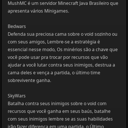
MushMC é um servidor Minecraft Java Brasileiro que
apresenta vários Mínigames.
Bedwars
Defenda sua preciosa cama sobre o void sozinho ou
com seus amigos, Lembre-se a estratégia é
essencial nesse modo, Os minérios são a chave que
você pode usar pra trocar por recursos que vão
ajudar a você lutar contra seus inimigos, destrua a
cama deles e vença a partida, o último time
sobrevivente ganha.
SkyWars
Batalha contra seus inimigos sobre o void com
recursos que você ganha em seus baús, batalhe
com seus inimigos lembre se as suas habilidades
irão fazer diferença em uma partida, o Último