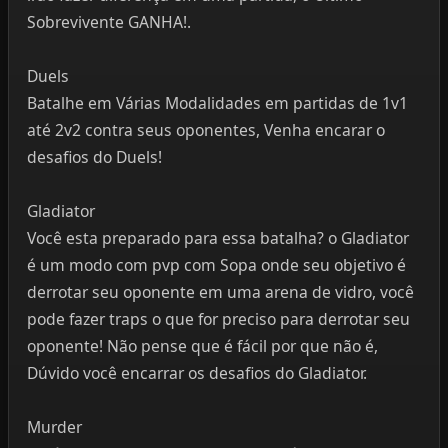
Sobrevivente GANHA!.
Duels
Batalhe em Várias Modalidades em partidas de 1v1
até 2v2 contra seus oponentes, Venha encarar o
desafios do Duels!
Gladiator
Você esta preparado para essa batalha? o Gladiator
é um modo com pvp com Sopa onde seu objetivo é
derrotar seu oponente em uma arena de vidro, você
pode fazer traps o que for preciso para derrotar seu
oponente! Não pense que é fácil por que não é,
Dúvido você encarrar os desafios do Gladiator.
Murder