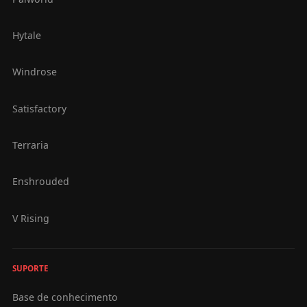
Hytale
Windrose
Satisfactory
Terraria
Enshrouded
V Rising
SUPORTE
Base de conhecimento