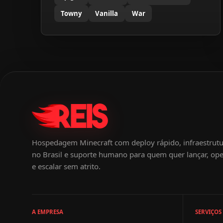
Towny
Vanilla
War
Hospedagem Minecraft com deploy rápido, infraestrut
no Brasil e suporte humano para quem quer lançar, ope
e escalar sem atrito.
A EMPRESA
SERVIÇOS