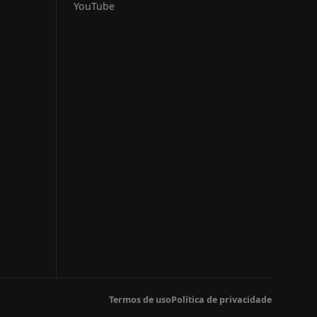
YouTube
Termos de uso
Política de privacidade