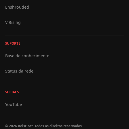
Enshrouded
V Rising
SUPORTE
Base de conhecimento
Status da rede
SOCIALS
YouTube
© 2026 ReisHost. Todos os direitos reservados.