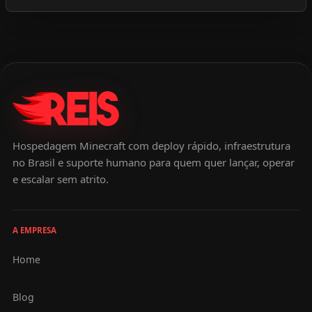
Hospedagem Minecraft com deploy rápido, infraestrutura
no Brasil e suporte humano para quem quer lançar, operar
e escalar sem atrito.
A EMPRESA
Home
Blog