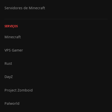
Servidores de Minecraft
SERVIÇOS
Minecraft
VPS Gamer
Rust
DayZ
Project Zomboid
Palworld