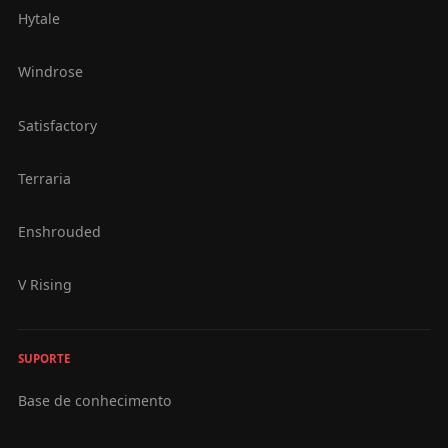
Hytale
Windrose
Satisfactory
Terraria
Enshrouded
V Rising
SUPORTE
Base de conhecimento