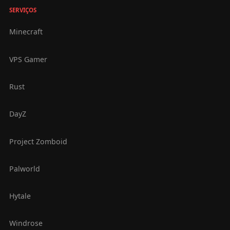
SERVIÇOS
Minecraft
VPS Gamer
Rust
DayZ
Project Zomboid
Palworld
Hytale
Windrose