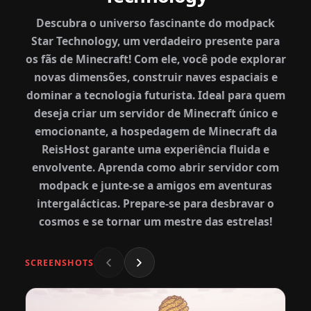
Descubra o universo fascinante do modpack
Star Technology, um verdadeiro presente para
os fãs de Minecraft! Com ele, você pode explorar
novas dimensões, construir naves espaciais e
dominar a tecnologia futurista. Ideal para quem
deseja criar um servidor de Minecraft único e
emocionante, a hospedagem de Minecraft da
ReisHost garante uma experiência fluida e
envolvente. Aprenda como abrir servidor com
modpack e junte-se a amigos em aventuras
intergalácticas. Prepare-se para desbravar o
cosmos e se tornar um mestre das estrelas!
SCREENSHOTS