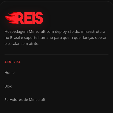
Hospedagem Minecraft com deploy rápido, infraestrutura
no Brasil e suporte humano para quem quer lançar, operar
e escalar sem atrito.
A EMPRESA
Home
Blog
Servidores de Minecraft