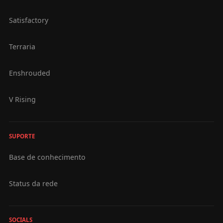
Satisfactory
Terraria
Enshrouded
V Rising
SUPORTE
Base de conhecimento
Status da rede
SOCIALS