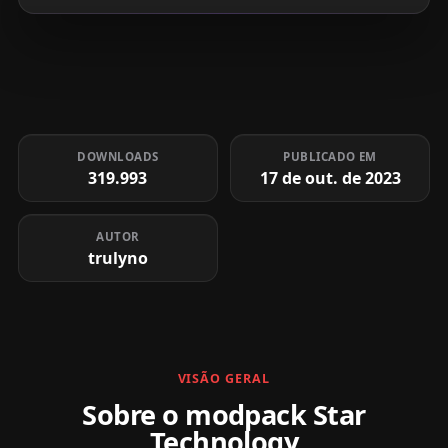
DOWNLOADS
PUBLICADO EM
319.993
17 de out. de 2023
AUTOR
trulyno
VISÃO GERAL
Sobre o modpack Star
Technology