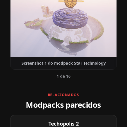
Screenshot 1 do modpack Star Technology
1 de 16
RELACIONADOS
Modpacks parecidos
Techopolis 2