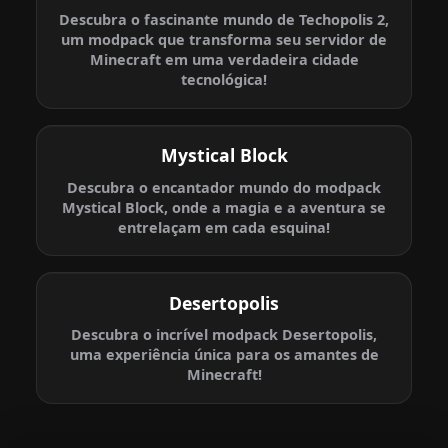
Descubra o fascinante mundo de Techopolis 2,
um modpack que transforma seu servidor de
Minecraft em uma verdadeira cidade
tecnológica!
Mystical Block
Descubra o encantador mundo do modpack
Mystical Block, onde a magia e a aventura se
entrelaçam em cada esquina!
Desertopolis
Descubra o incrível modpack Desertopolis,
uma experiência única para os amantes de
Minecraft!