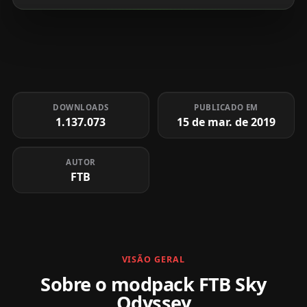
DOWNLOADS
PUBLICADO EM
1.137.073
15 de mar. de 2019
AUTOR
FTB
VISÃO GERAL
Sobre o modpack FTB Sky
Odyssey