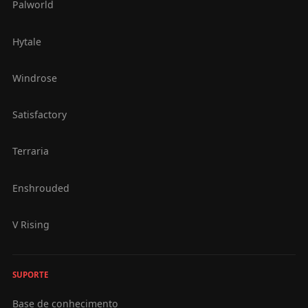
Palworld
Hytale
Windrose
Satisfactory
Terraria
Enshrouded
V Rising
SUPORTE
Base de conhecimento