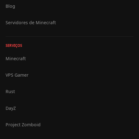
Blog
Servidores de Minecraft
SERVIÇOS
Minecraft
VPS Gamer
Rust
DayZ
Project Zomboid