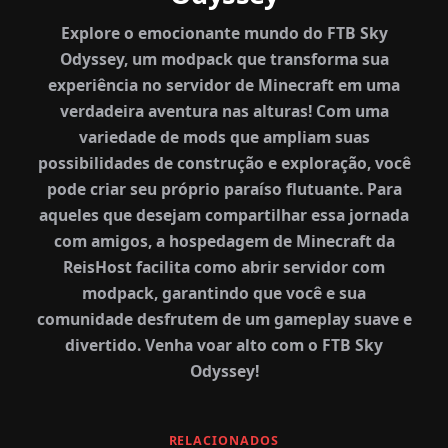
Explore o emocionante mundo do FTB Sky
Odyssey, um modpack que transforma sua
experiência no servidor de Minecraft em uma
verdadeira aventura nas alturas! Com uma
variedade de mods que ampliam suas
possibilidades de construção e exploração, você
pode criar seu próprio paraíso flutuante. Para
aqueles que desejam compartilhar essa jornada
com amigos, a hospedagem de Minecraft da
ReisHost facilita como abrir servidor com
modpack, garantindo que você e sua
comunidade desfrutem de um gameplay suave e
divertido. Venha voar alto com o FTB Sky
Odyssey!
RELACIONADOS