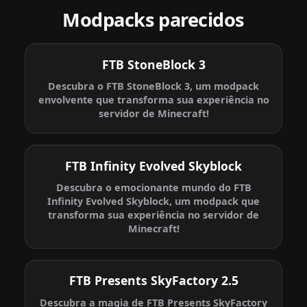
Modpacks parecidos
FTB StoneBlock 3
Descubra o FTB StoneBlock 3, um modpack
envolvente que transforma sua experiência no
servidor de Minecraft!
FTB Infinity Evolved Skyblock
Descubra o emocionante mundo do FTB
Infinity Evolved Skyblock, um modpack que
transforma sua experiência no servidor de
Minecraft!
FTB Presents SkyFactory 2.5
Descubra a magia de FTB Presents SkyFactory