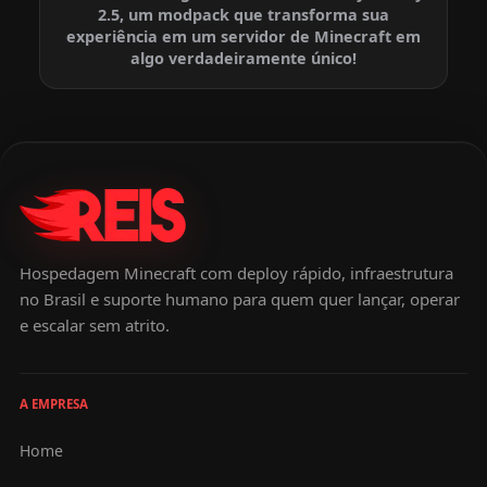
2.5, um modpack que transforma sua
experiência em um servidor de Minecraft em
algo verdadeiramente único!
Hospedagem Minecraft com deploy rápido, infraestrutura
no Brasil e suporte humano para quem quer lançar, operar
e escalar sem atrito.
A EMPRESA
Home