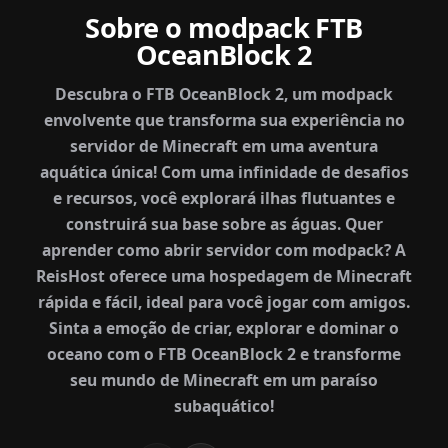
Sobre o modpack FTB
OceanBlock 2
Descubra o FTB OceanBlock 2, um modpack
envolvente que transforma sua experiência no
servidor de Minecraft em uma aventura
aquática única! Com uma infinidade de desafios
e recursos, você explorará ilhas flutuantes e
construirá sua base sobre as águas. Quer
aprender como abrir servidor com modpack? A
ReisHost oferece uma hospedagem de Minecraft
rápida e fácil, ideal para você jogar com amigos.
Sinta a emoção de criar, explorar e dominar o
oceano com o FTB OceanBlock 2 e transforme
seu mundo de Minecraft em um paraíso
subaquático!