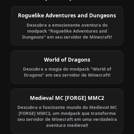
Roguelike Adventures and Dungeons
Descubra a emocionante aventura do
modpack "Roguelike Adventures and
Dungeons" em seu servidor de Minecraft!
World of Dragons
Descubra a magia do modpack "World of
Dragons" em seu servidor de Minecraft!
Medieval MC [FORGE] MMC2
Descubra o fascinante mundo do Medieval MC
[FORGE] MMC2, um modpack que transforma
seu servidor de Minecraft em uma verdadeira
aventura medieval!