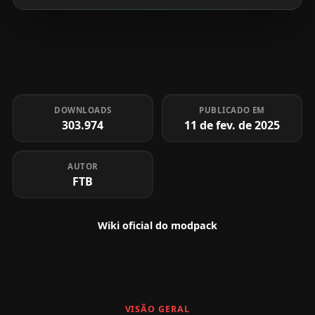
DOWNLOADS
PUBLICADO EM
303.974
11 de fev. de 2025
AUTOR
FTB
Wiki oficial do modpack
VISÃO GERAL