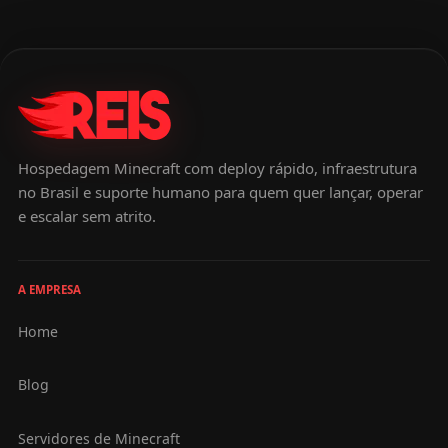
Hospedagem Minecraft com deploy rápido, infraestrutura
no Brasil e suporte humano para quem quer lançar, operar
e escalar sem atrito.
A EMPRESA
Home
Blog
Servidores de Minecraft