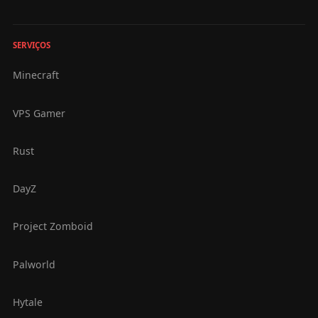
SERVIÇOS
Minecraft
VPS Gamer
Rust
DayZ
Project Zomboid
Palworld
Hytale