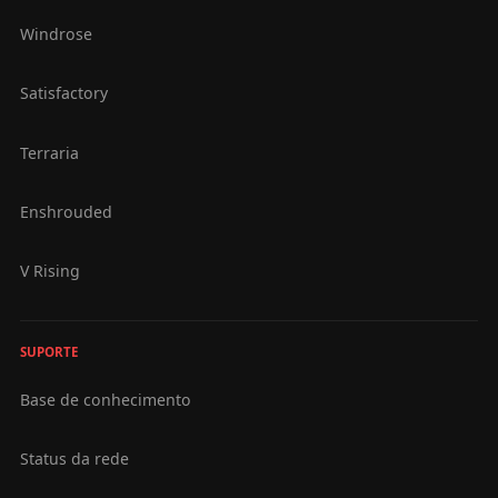
Windrose
Satisfactory
Terraria
Enshrouded
V Rising
SUPORTE
Base de conhecimento
Status da rede