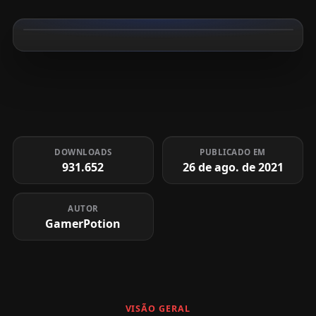
DOWNLOADS
PUBLICADO EM
931.652
26 de ago. de 2021
AUTOR
GamerPotion
VISÃO GERAL