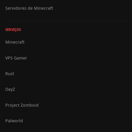
Servidores de Minecraft
SERVIÇOS
Minecraft
VPS Gamer
Rust
DayZ
Project Zomboid
Palworld