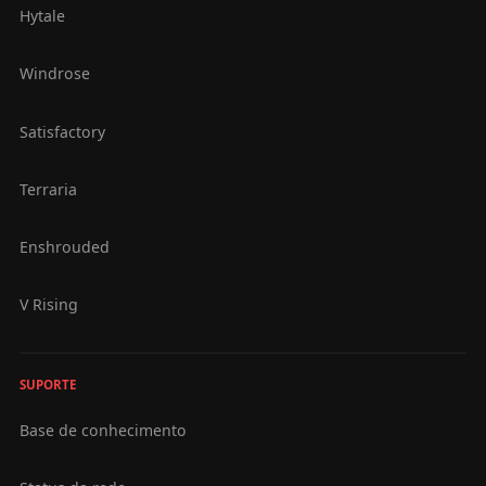
Hytale
Windrose
Satisfactory
Terraria
Enshrouded
V Rising
SUPORTE
Base de conhecimento