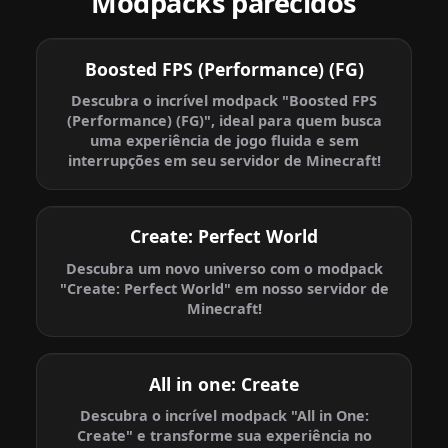
Modpacks parecidos
Boosted FPS (Performance) (FG)
Descubra o incrível modpack "Boosted FPS
(Performance) (FG)", ideal para quem busca
uma experiência de jogo fluida e sem
interrupções em seu servidor de Minecraft!
Create: Perfect World
Descubra um novo universo com o modpack
"Create: Perfect World" em nosso servidor de
Minecraft!
All in one: Create
Descubra o incrível modpack "All in One:
Create" e transforme sua experiência no