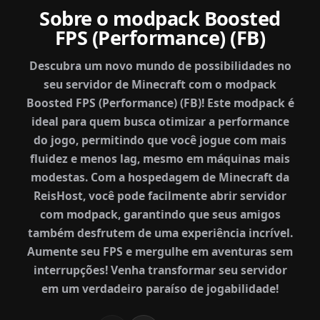
Sobre o modpack Boosted
FPS (Performance) (FB)
Descubra um novo mundo de possibilidades no
seu servidor de Minecraft com o modpack
Boosted FPS (Performance) (FB)! Este modpack é
ideal para quem busca otimizar a performance
do jogo, permitindo que você jogue com mais
fluidez e menos lag, mesmo em máquinas mais
modestas. Com a hospedagem de Minecraft da
ReisHost, você pode facilmente abrir servidor
com modpack, garantindo que seus amigos
também desfrutem de uma experiência incrível.
Aumente seu FPS e mergulhe em aventuras sem
interrupções! Venha transformar seu servidor
em um verdadeiro paraíso de jogabilidade!