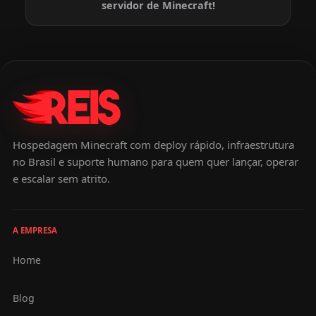
servidor de Minecraft!
Hospedagem Minecraft com deploy rápido, infraestrutura
no Brasil e suporte humano para quem quer lançar, operar
e escalar sem atrito.
A EMPRESA
Home
Blog