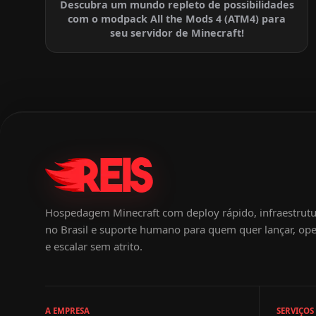
Descubra um mundo repleto de possibilidades
com o modpack All the Mods 4 (ATM4) para
seu servidor de Minecraft!
Hospedagem Minecraft com deploy rápido, infraestrut
no Brasil e suporte humano para quem quer lançar, ope
e escalar sem atrito.
A EMPRESA
SERVIÇOS