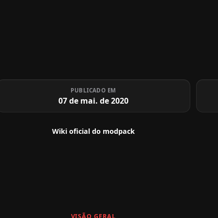
PUBLICADO EM
07 de mai. de 2020
Wiki oficial do modpack
VISÃO GERAL