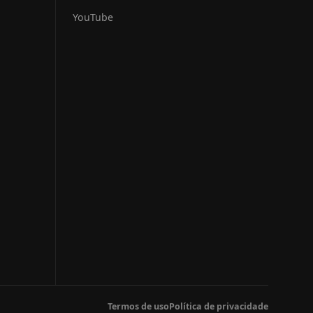
YouTube
Termos de uso
Política de privacidade