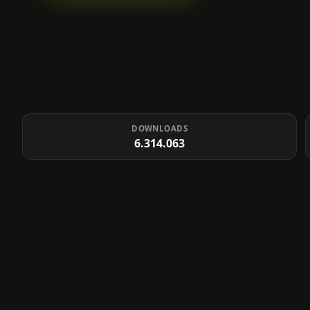
DOWNLOADS
6.314.063