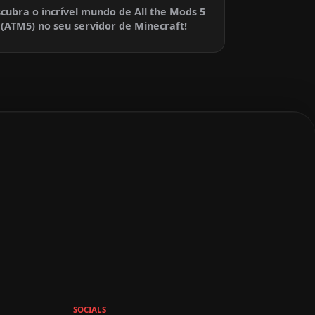
cubra o incrível mundo de All the Mods 5
(ATM5) no seu servidor de Minecraft!
SOCIALS