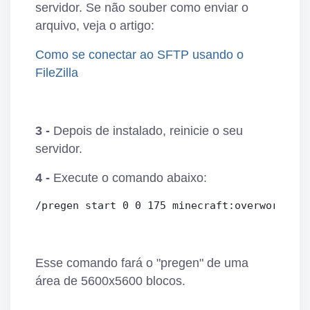
servidor. Se não souber como enviar o
arquivo, veja o artigo:
Como se conectar ao SFTP usando o
FileZilla
3 -
Depois de instalado, reinicie o seu
servidor.
4 -
Execute o comando abaixo:
Esse comando fará o "pregen" de uma
área de 5600x5600 blocos.