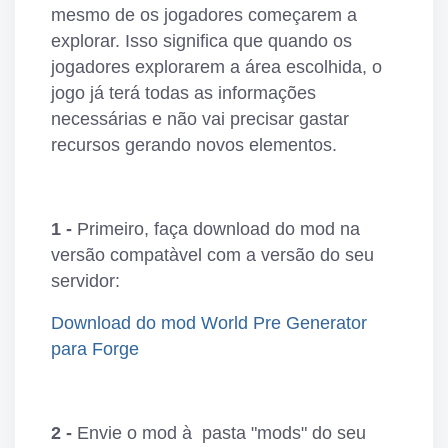
mesmo de os jogadores começarem a
explorar. Isso significa que quando os
jogadores explorarem a área escolhida, o
jogo já terá todas as informações
necessárias e não vai precisar gastar
recursos gerando novos elementos.
1 -
Primeiro, faça download do mod na
versão compatà­vel com a versão do seu
servidor:
Download do mod World Pre Generator
para Forge
2 -
Envie o mod à pasta "mods" do seu