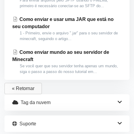
Para enviar arquivos pelo SFTP usando o FileZilla,
primeiro é necessário conectar-se ao SFTP do...
Como enviar e usar uma JAR que está no
seu computador
1 - Primeiro, envie o arquivo ".jar" para o seu servidor de
minecraft, seguindo o artigo...
Como enviar mundo ao seu servidor de
Minecraft
Se você quer que seu servidor tenha apenas um mundo,
siga o passo a passo do nosso tutorial em...
« Retornar
Tag da nuvem
Suporte