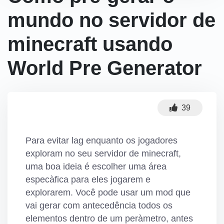
mundo no servidor de
minecraft usando
World Pre Generator
39
Para evitar lag enquanto os jogadores
exploram no seu servidor de minecraft,
uma boa ideia é escolher uma área
especà­fica para eles jogarem e
explorarem. Você pode usar um mod que
vai gerar com antecedência todos os
elementos dentro de um perà­metro, antes