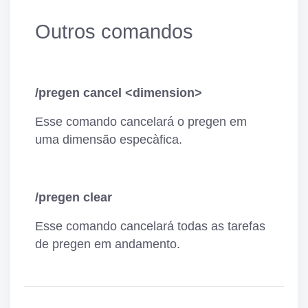
Outros comandos
/pregen cancel <dimension>
Esse comando cancelará o pregen em
uma dimensão especà­fica.
/pregen clear
Esse comando cancelará todas as tarefas
de pregen em andamento.