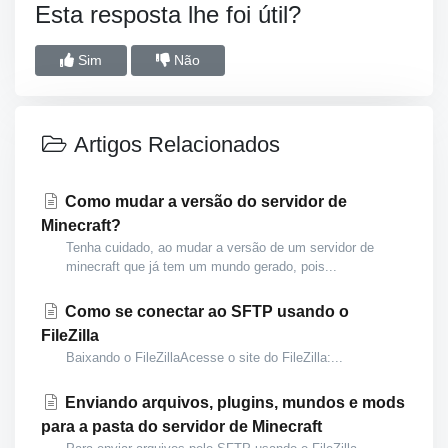
Esta resposta lhe foi útil?
Sim
Não
Artigos Relacionados
Como mudar a versão do servidor de
Minecraft?
Tenha cuidado, ao mudar a versão de um servidor de
minecraft que já tem um mundo gerado, pois...
Como se conectar ao SFTP usando o
FileZilla
Baixando o FileZillaAcesse o site do FileZilla:...
Enviando arquivos, plugins, mundos e mods
para a pasta do servidor de Minecraft